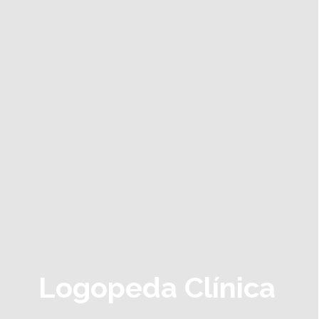
Logopeda Clínica