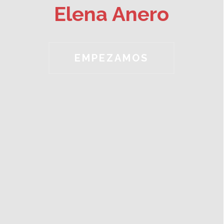
Elena Anero
EMPEZAMOS