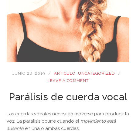
JUNIO 28, 2019
ARTÍCULO
,
UNCATEGORIZED
LEAVE A COMMENT
Parálisis de cuerda vocal
Las cuerdas vocales necesitan moverse para producir la
voz. La parálisis ocurre cuando el
movimiento está
ausente
en una o ambas cuerdas.