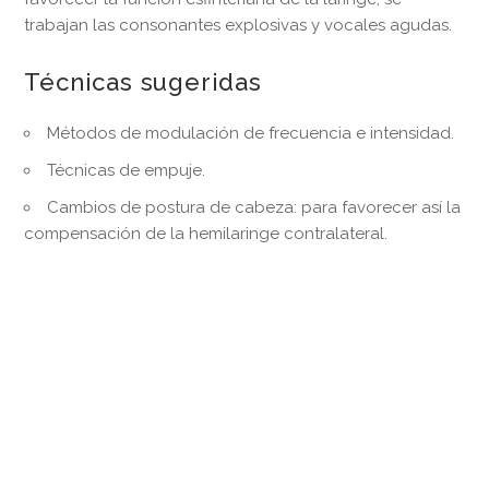
trabajan las consonantes explosivas y vocales agudas.
Técnicas sugeridas
Métodos de modulación de frecuencia e intensidad.
Técnicas de empuje.
Cambios de postura de cabeza: para favorecer así la
compensación de la hemilaringe contralateral.