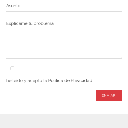
he leído y acepto la
Política de Privacidad