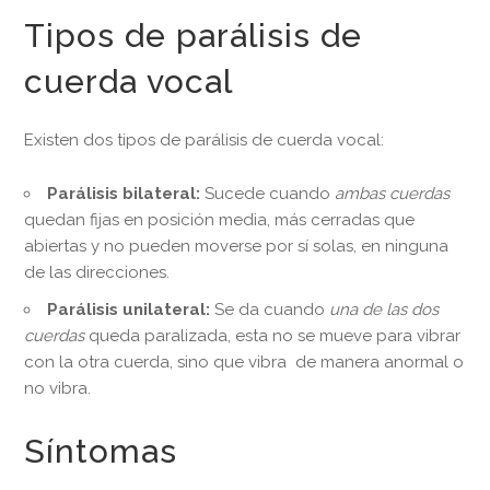
Tipos de parálisis de
cuerda vocal
Existen dos tipos de parálisis de cuerda vocal:
Parálisis bilateral:
Sucede cuando
ambas cuerdas
quedan fijas en posición media, más cerradas que
abiertas y no pueden moverse por sí solas, en ninguna
de las direcciones.
Parálisis unilateral:
Se da cuando
una de las dos
cuerdas
queda paralizada, esta no se mueve para vibrar
con la otra cuerda, sino que vibra de manera anormal o
no vibra.
Síntomas