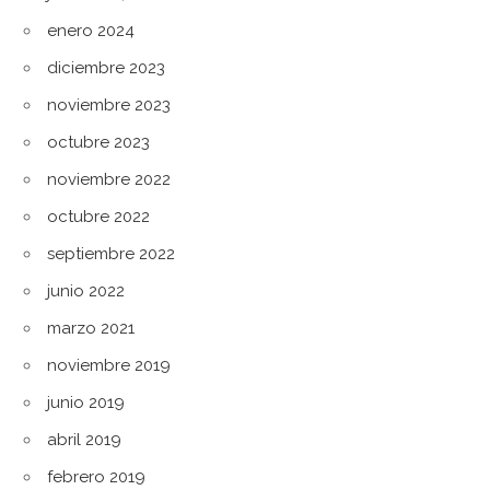
enero 2024
diciembre 2023
noviembre 2023
octubre 2023
noviembre 2022
octubre 2022
septiembre 2022
junio 2022
marzo 2021
noviembre 2019
junio 2019
abril 2019
febrero 2019