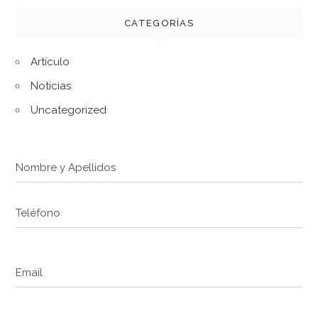
CATEGORÍAS
Artículo
Noticias
Uncategorized