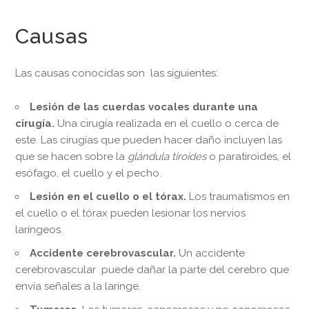
Causas
Las causas conocidas son las siguientes:
Lesión de las cuerdas vocales durante una
cirugía.
Una cirugía realizada en el cuello o cerca de
este. Las cirugías que pueden hacer daño incluyen las
que se hacen sobre la
glándula tiroides
o paratiroides, el
esófago, el cuello y el pecho.
Lesión en el cuello o el tórax.
Los traumatismos en
el cuello o el tórax pueden lesionar los nervios
laríngeos.
Accidente cerebrovascular.
Un accidente
cerebrovascular puede dañar la parte del cerebro que
envía señales a la laringe.