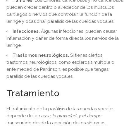
Tumores.
Los tumores, cancerosos y no cancerosos,
pueden crecer dentro o alrededor de los músculos,
cartílagos o nervios que controlan la función de la
laringe y ocasionar parálisis de las cuerdas vocales.
Infecciones.
Algunas infecciones pueden causar
inflamación y dañar de forma directa los nervios de la
laringe.
Trastornos neurológicos.
Si tienes ciertos
trastornos neurológicos, como esclerosis múltiple o
enfermedad de Parkinson, es posible que tengas
parálisis de las cuerdas vocales.
Tratamiento
El tratamiento de la parálisis de las cuerdas vocales
depende de la
causa, la gravedad y el tiempo
transcurrido desde la aparición de los síntomas.