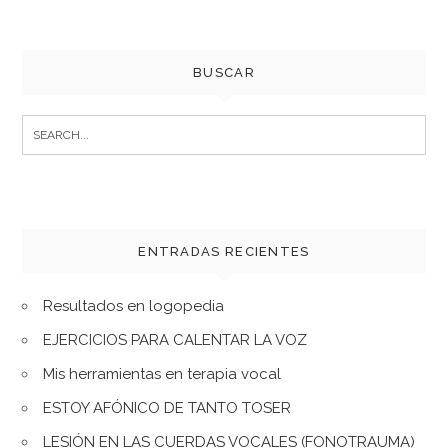
BUSCAR
Search
for:
ENTRADAS RECIENTES
Resultados en logopedia
EJERCICIOS PARA CALENTAR LA VOZ
Mis herramientas en terapia vocal
ESTOY AFÓNICO DE TANTO TOSER
LESIÓN EN LAS CUERDAS VOCALES (FONOTRAUMA)