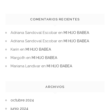
COMENTARIOS RECIENTES
Adriana Sandoval Escobar
en
MI HIJO BABEA
Adriana Sandoval Escobar
en
MI HIJO BABEA
Karin
en
MI HIJO BABEA
Margoth
en
MI HIJO BABEA
Mariana Landivar
en
MI HIJO BABEA
ARCHIVOS
octubre 2024
junio 2024