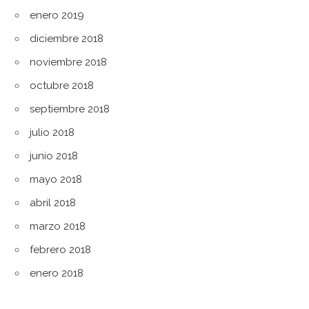
enero 2019
diciembre 2018
noviembre 2018
octubre 2018
septiembre 2018
julio 2018
junio 2018
mayo 2018
abril 2018
marzo 2018
febrero 2018
enero 2018