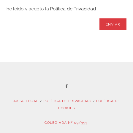
he leído y acepto la
Política de Privacidad
AVISO LEGAL
/
POLÍTICA DE PRIVACIDAD
/
POLÍTICA DE
COOKIES
COLEGIADA Nº 09/353