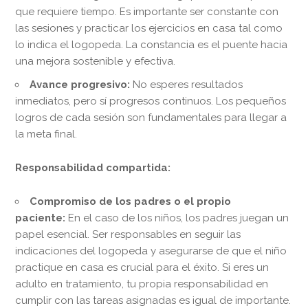
que requiere tiempo. Es importante ser constante con
las sesiones y practicar los ejercicios en casa tal como
lo indica el logopeda. La constancia es el puente hacia
una mejora sostenible y efectiva.
Avance progresivo:
No esperes resultados
inmediatos, pero sí progresos continuos. Los pequeños
logros de cada sesión son fundamentales para llegar a
la meta final.
Responsabilidad compartida:
Compromiso de los padres o el propio
paciente:
En el caso de los niños, los padres juegan un
papel esencial. Ser responsables en seguir las
indicaciones del logopeda y asegurarse de que el niño
practique en casa es crucial para el éxito. Si eres un
adulto en tratamiento, tu propia responsabilidad en
cumplir con las tareas asignadas es igual de importante.