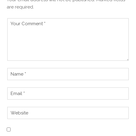
are required.