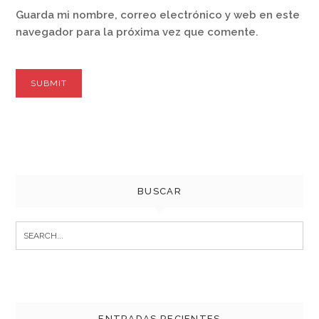
Guarda mi nombre, correo electrónico y web en este
navegador para la próxima vez que comente.
BUSCAR
Search
for:
ENTRADAS RECIENTES