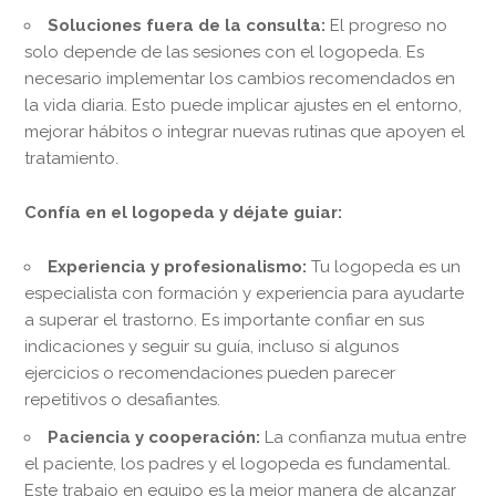
Soluciones fuera de la consulta:
El progreso no
solo depende de las sesiones con el logopeda. Es
necesario implementar los cambios recomendados en
la vida diaria. Esto puede implicar ajustes en el entorno,
mejorar hábitos o integrar nuevas rutinas que apoyen el
tratamiento.
Confía en el logopeda y déjate guiar:
Experiencia y profesionalismo:
Tu logopeda es un
especialista con formación y experiencia para ayudarte
a superar el trastorno. Es importante confiar en sus
indicaciones y seguir su guía, incluso si algunos
ejercicios o recomendaciones pueden parecer
repetitivos o desafiantes.
Paciencia y cooperación:
La confianza mutua entre
el paciente, los padres y el logopeda es fundamental.
Este trabajo en equipo es la mejor manera de alcanzar