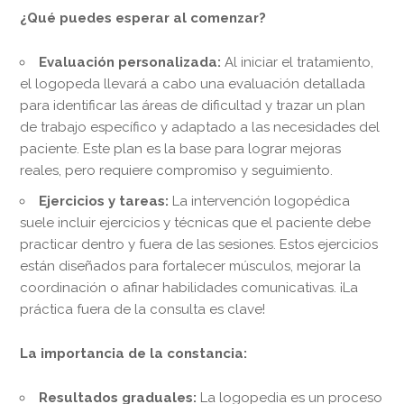
¿Qué puedes esperar al comenzar?
Evaluación personalizada:
Al iniciar el tratamiento,
el logopeda llevará a cabo una evaluación detallada
para identificar las áreas de dificultad y trazar un plan
de trabajo específico y adaptado a las necesidades del
paciente. Este plan es la base para lograr mejoras
reales, pero requiere compromiso y seguimiento.
Ejercicios y tareas:
La intervención logopédica
suele incluir ejercicios y técnicas que el paciente debe
practicar dentro y fuera de las sesiones. Estos ejercicios
están diseñados para fortalecer músculos, mejorar la
coordinación o afinar habilidades comunicativas. ¡La
práctica fuera de la consulta es clave!
La importancia de la constancia:
Resultados graduales:
La logopedia es un proceso