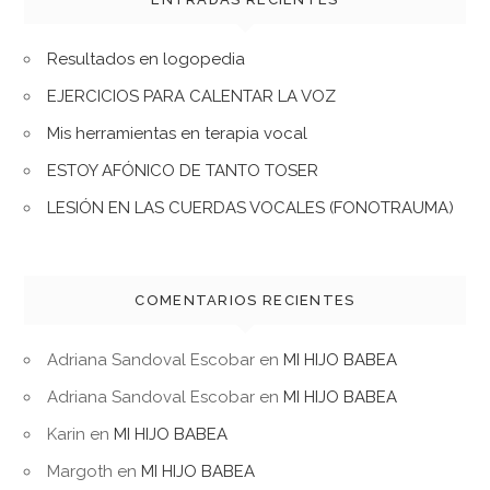
Resultados en logopedia
EJERCICIOS PARA CALENTAR LA VOZ
Mis herramientas en terapia vocal
ESTOY AFÓNICO DE TANTO TOSER
LESIÓN EN LAS CUERDAS VOCALES (FONOTRAUMA)
COMENTARIOS RECIENTES
Adriana Sandoval Escobar
en
MI HIJO BABEA
Adriana Sandoval Escobar
en
MI HIJO BABEA
Karin
en
MI HIJO BABEA
Margoth
en
MI HIJO BABEA