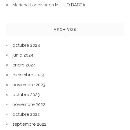
Mariana Landivar
en
MI HIJO BABEA
ARCHIVOS
octubre 2024
junio 2024
enero 2024
diciembre 2023
noviembre 2023
octubre 2023
noviembre 2022
octubre 2022
septiembre 2022