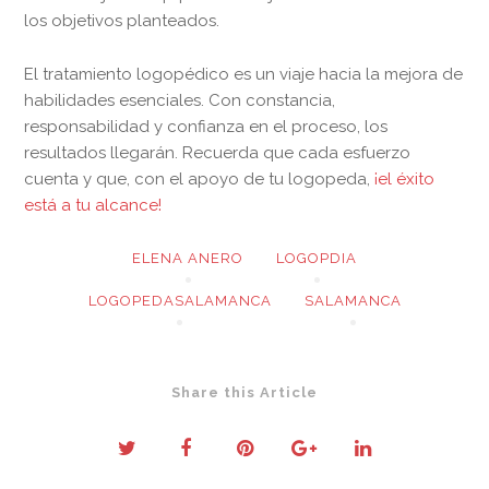
los objetivos planteados.
El tratamiento logopédico es un viaje hacia la mejora de
habilidades esenciales. Con constancia,
responsabilidad y confianza en el proceso, los
resultados llegarán. Recuerda que cada esfuerzo
cuenta y que, con el apoyo de tu logopeda,
¡el éxito
está a tu alcance!
ELENA ANERO
LOGOPDIA
LOGOPEDASALAMANCA
SALAMANCA
Share this Article