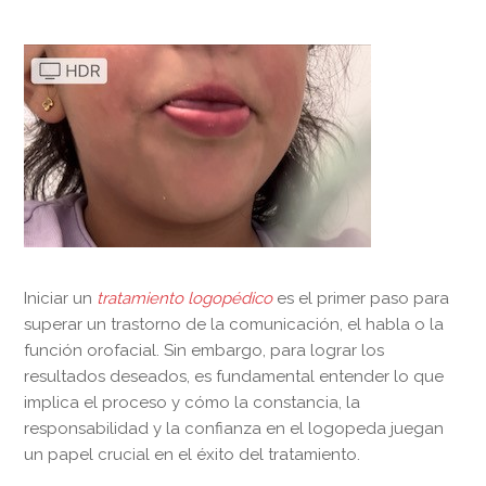
Iniciar un
tratamiento logopédico
es el primer paso para
superar un trastorno de la comunicación, el habla o la
función orofacial. Sin embargo, para lograr los
resultados deseados, es fundamental entender lo que
implica el proceso y cómo la constancia, la
responsabilidad y la confianza en el logopeda juegan
un papel crucial en el éxito del tratamiento.