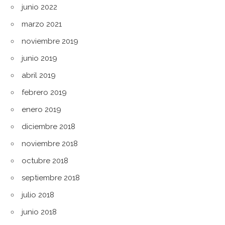
junio 2022
marzo 2021
noviembre 2019
junio 2019
abril 2019
febrero 2019
enero 2019
diciembre 2018
noviembre 2018
octubre 2018
septiembre 2018
julio 2018
junio 2018