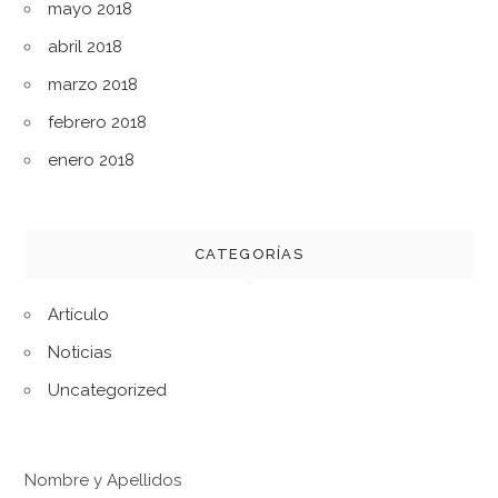
mayo 2018
abril 2018
marzo 2018
febrero 2018
enero 2018
CATEGORÍAS
Artículo
Noticias
Uncategorized