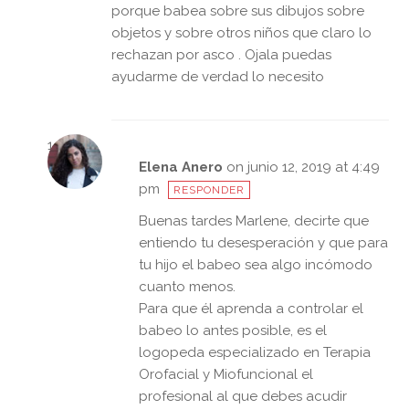
porque babea sobre sus dibujos sobre
objetos y sobre otros niños que claro lo
rechazan por asco . Ojala puedas
ayudarme de verdad lo necesito
Elena Anero
on junio 12, 2019 at 4:49
pm
RESPONDER
Buenas tardes Marlene, decirte que
entiendo tu desesperación y que para
tu hijo el babeo sea algo incómodo
cuanto menos.
Para que él aprenda a controlar el
babeo lo antes posible, es el
logopeda especializado en Terapia
Orofacial y Miofuncional el
profesional al que debes acudir