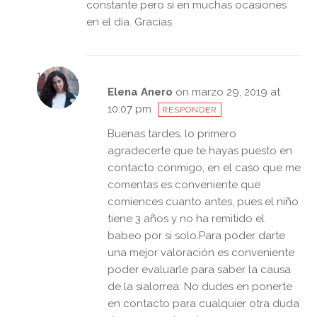
constante pero si en muchas ocasiones
en el día. Gracias
Elena Anero
on marzo 29, 2019 at
10:07 pm
RESPONDER
Buenas tardes, lo primero
agradecerte que te hayas puesto en
contacto conmigo, en el caso que me
comentas es conveniente que
comiences cuanto antes, pues el niño
tiene 3 años y no ha remitido el
babeo por si solo.Para poder darte
una mejor valoración es conveniente
poder evaluarle para saber la causa
de la sialorrea. No dudes en ponerte
en contacto para cualquier otra duda