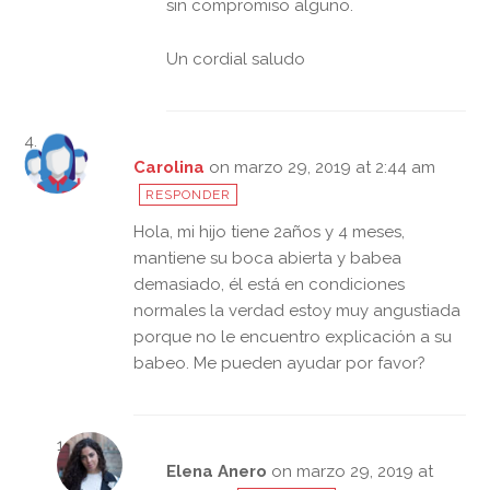
sin compromiso alguno.
Un cordial saludo
Carolina
on marzo 29, 2019 at 2:44 am
RESPONDER
Hola, mi hijo tiene 2años y 4 meses,
mantiene su boca abierta y babea
demasiado, él está en condiciones
normales la verdad estoy muy angustiada
porque no le encuentro explicación a su
babeo. Me pueden ayudar por favor?
Elena Anero
on marzo 29, 2019 at