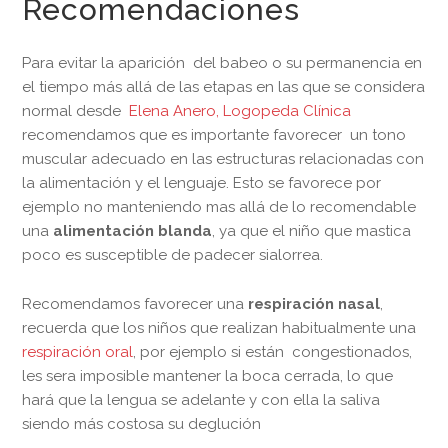
Recomendaciones
Para evitar la aparición del babeo o su permanencia en
el tiempo más allá de las etapas en las que se considera
normal desde
Elena Anero, Logopeda Clínica
recomendamos que es importante favorecer un tono
muscular adecuado en las estructuras relacionadas con
la alimentación y el lenguaje. Esto se favorece por
ejemplo no manteniendo mas allá de lo recomendable
una
alimentación blanda
, ya que el niño que mastica
poco es susceptible de padecer sialorrea.
Recomendamos favorecer una
respiración nasal
,
recuerda que los niños que realizan habitualmente una
respiración oral
, por ejemplo si están congestionados,
les sera imposible mantener la boca cerrada, lo que
hará que la lengua se adelante y con ella la saliva
siendo más costosa su deglución