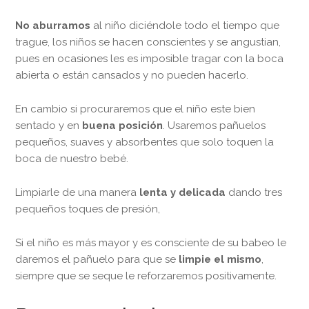
No aburramos
al niño diciéndole todo el tiempo que
trague, los niños se hacen conscientes y se angustian,
pues en ocasiones les es imposible tragar con la boca
abierta o están cansados y no pueden hacerlo.
En cambio si procuraremos que el niño este bien
sentado y en
buena posición
. Usaremos pañuelos
pequeños, suaves y absorbentes que solo toquen la
boca de nuestro bebé.
Limpiarle de una manera
lenta y delicada
dando tres
pequeños toques de presión,
Si el niño es más mayor y es consciente de su babeo le
daremos el pañuelo para que se
limpie el mismo
,
siempre que se seque le reforzaremos positivamente.