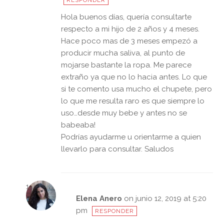
RESPONDER
Hola buenos días, quería consultarte
respecto a mi hijo de 2 años y 4 meses.
Hace poco mas de 3 meses empezó a
producir mucha saliva, al punto de
mojarse bastante la ropa. Me parece
extraño ya que no lo hacia antes. Lo que
si te comento usa mucho el chupete, pero
lo que me resulta raro es que siempre lo
uso…desde muy bebe y antes no se
babeaba!
Podrías ayudarme u orientarme a quien
llevarlo para consultar. Saludos
Elena Anero
on junio 12, 2019 at 5:20
pm
RESPONDER