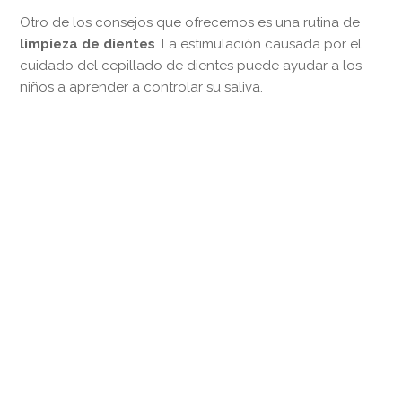
Otro de los consejos que ofrecemos es una rutina de
limpieza de dientes
. La estimulación causada por el
cuidado del cepillado de dientes puede ayudar a los
niños a aprender a controlar su saliva.