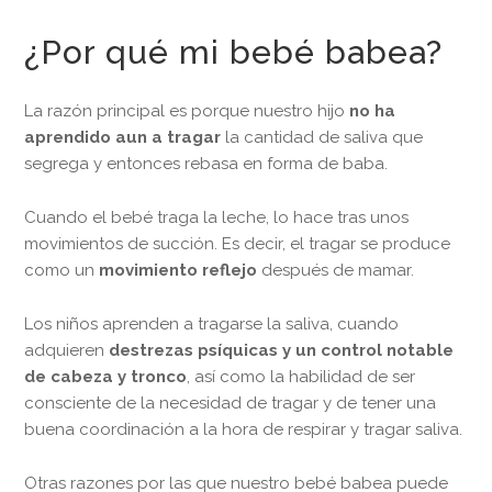
¿Por qué mi bebé babea?
La razón principal es porque nuestro hijo
no ha
aprendido aun a tragar
la cantidad de saliva que
segrega y entonces rebasa en forma de baba.
Cuando el bebé traga la leche, lo hace tras unos
movimientos de succión. Es decir, el tragar se produce
como un
movimiento reflejo
después de mamar.
Los niños aprenden a tragarse la saliva, cuando
adquieren
destrezas psíquicas y un control notable
de cabeza y tronco
, así como la habilidad de ser
consciente de la necesidad de tragar y de tener una
buena coordinación a la hora de respirar y tragar saliva.
Otras razones por las que nuestro bebé babea puede