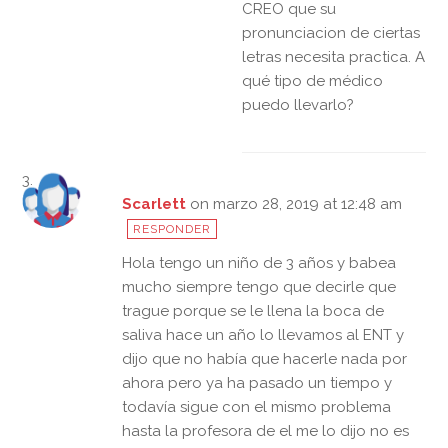
CREO que su
pronunciacion de ciertas
letras necesita practica. A
qué tipo de médico
puedo llevarlo?
Scarlett
on marzo 28, 2019 at 12:48 am
RESPONDER
Hola tengo un niño de 3 años y babea
mucho siempre tengo que decirle que
trague porque se le llena la boca de
saliva hace un año lo llevamos al ENT y
dijo que no había que hacerle nada por
ahora pero ya ha pasado un tiempo y
todavía sigue con el mismo problema
hasta la profesora de el me lo dijo no es