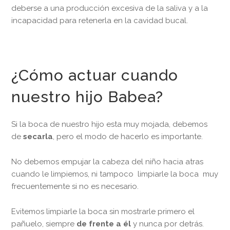
deberse a una producción excesiva de la saliva y a la
incapacidad para retenerla en la cavidad bucal.
¿Cómo actuar cuando
nuestro hijo Babea?
Si la boca de nuestro hijo esta muy mojada, debemos
de
secarla
, pero el modo de hacerlo es importante.
No debemos empujar la cabeza del niño hacia atras
cuando le limpiemos, ni tampoco limpiarle la boca muy
frecuentemente si no es necesario.
Evitemos limpiarle la boca sin mostrarle primero el
pañuelo, siempre
de frente a él
y nunca por detrás.