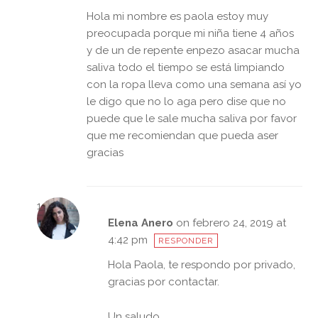
Hola mi nombre es paola estoy muy
preocupada porque mi niña tiene 4 años
y de un de repente enpezo asacar mucha
saliva todo el tiempo se está limpiando
con la ropa lleva como una semana así yo
le digo que no lo aga pero dise que no
puede que le sale mucha saliva por favor
que me recomiendan que pueda aser
gracias
Elena Anero
on febrero 24, 2019 at
4:42 pm
RESPONDER
Hola Paola, te respondo por privado,
gracias por contactar.
Un saludo.