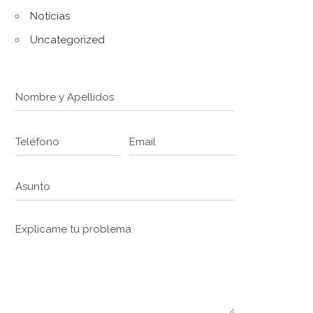
Noticias
Uncategorized