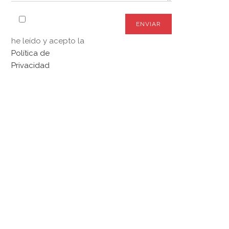
he leído y acepto la
Política de
Privacidad