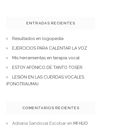
ENTRADAS RECIENTES
Resultados en logopedia
EJERCICIOS PARA CALENTAR LA VOZ
Mis herramientas en terapia vocal
ESTOY AFÓNICO DE TANTO TOSER
LESIÓN EN LAS CUERDAS VOCALES
(FONOTRAUMA)
COMENTARIOS RECIENTES
Adriana Sandoval Escobar
en
MI HIJO