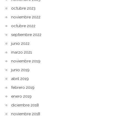
octubre 2023
noviembre 2022
octubre 2022
septiembre 2022
junio 2022
marzo 2021
noviembre 2019
junio 2019
abril 2019
febrero 2019
enero 2019
diciembre 2018
noviembre 2018