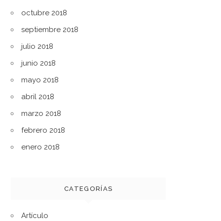
octubre 2018
septiembre 2018
julio 2018
junio 2018
mayo 2018
abril 2018
marzo 2018
febrero 2018
enero 2018
CATEGORÍAS
Artículo