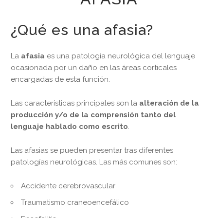
¿Qué es una afasia?
La
afasia
es una patología neurológica del lenguaje
ocasionada por un daño en las áreas corticales
encargadas de esta función.
Las características principales son la
a
lteración de la
producción y/o de la comprensión tanto del
lenguaje hablado como escrito
.
Las afasias se pueden presentar tras diferentes
patologías neurológicas. Las más comunes son:
Accidente cerebrovascular
Traumatismo craneoencefálico