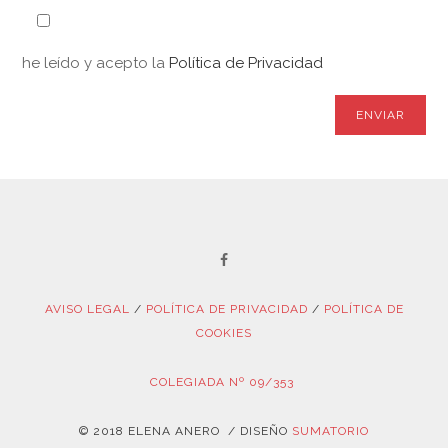
he leído y acepto la
Política de Privacidad
AVISO LEGAL
/
POLÍTICA DE PRIVACIDAD
/
POLÍTICA DE
COOKIES
COLEGIADA Nº 09/353
© 2018 ELENA ANERO / DISEÑO
SUMATORIO