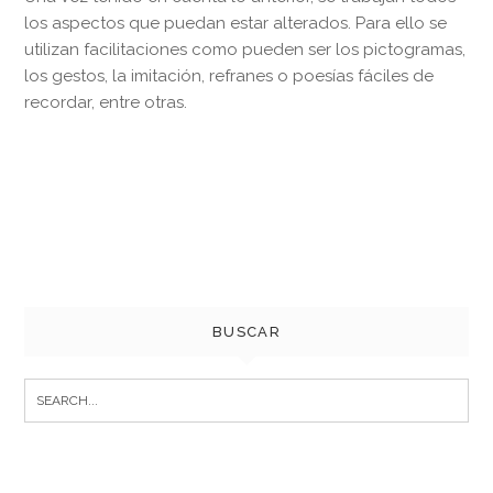
los aspectos que puedan estar alterados. Para ello se
utilizan facilitaciones como pueden ser los pictogramas,
los gestos, la imitación, refranes o poesías fáciles de
recordar, entre otras.
BUSCAR
Search
for: