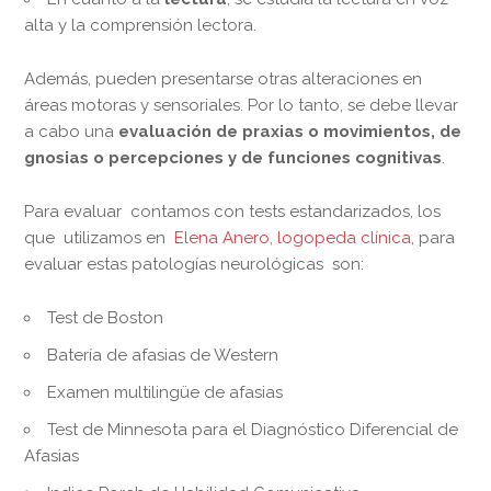
alta y la comprensión lectora.
Además, pueden presentarse otras alteraciones en
áreas motoras y sensoriales. Por lo tanto, se debe llevar
a cabo una
evaluación de praxias o movimientos, de
gnosias o percepciones y de funciones cognitivas
.
Para evaluar contamos con tests estandarizados, los
que utilizamos en
Elena Anero, logopeda clínica
, para
evaluar estas patologías neurológicas son:
Test de Boston
Batería de afasias de Western
Examen multilingüe de afasias
Test de Minnesota para el Diagnóstico Diferencial de
Afasias