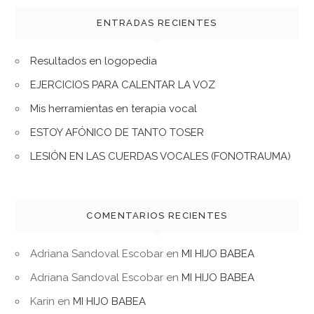
ENTRADAS RECIENTES
Resultados en logopedia
EJERCICIOS PARA CALENTAR LA VOZ
Mis herramientas en terapia vocal
ESTOY AFÓNICO DE TANTO TOSER
LESIÓN EN LAS CUERDAS VOCALES (FONOTRAUMA)
COMENTARIOS RECIENTES
Adriana Sandoval Escobar
en
MI HIJO BABEA
Adriana Sandoval Escobar
en
MI HIJO BABEA
Karin
en
MI HIJO BABEA