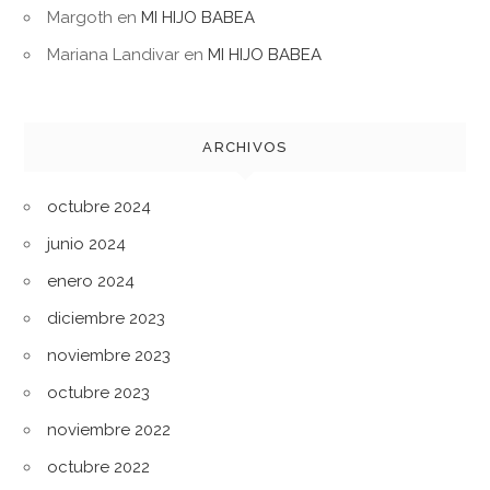
Margoth
en
MI HIJO BABEA
Mariana Landivar
en
MI HIJO BABEA
ARCHIVOS
octubre 2024
junio 2024
enero 2024
diciembre 2023
noviembre 2023
octubre 2023
noviembre 2022
octubre 2022