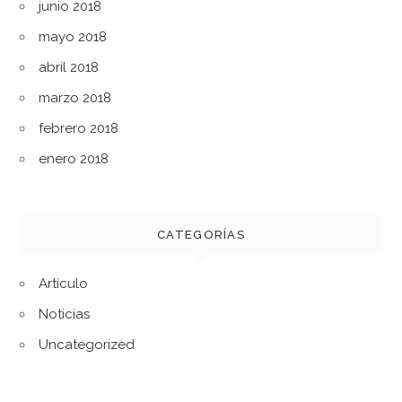
junio 2018
mayo 2018
abril 2018
marzo 2018
febrero 2018
enero 2018
CATEGORÍAS
Artículo
Noticias
Uncategorized