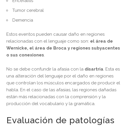
Encefalitis
Tumor cerebral
Demencia
Estos eventos pueden causar daño en regiones
relacionadas con el lenguaje como son:
el área de
Wernicke, el área de Broca y regiones subyacentes
o sus conexiones
.
No se debe confundir la afasia con la
disartria
. Esta es
una alteración del lenguaje por el daño en regiones
que controlan los músculos encargados de producir el
habla. En el caso de las afasias, las regiones dañadas
están más relacionadas con la comprensión y la
producción del vocabulario y la gramática.
Evaluación de patologías