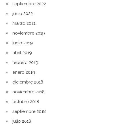
septiembre 2022
junio 2022
marzo 2021
noviembre 2019
junio 2019
abril 2019
febrero 2019
enero 2019
diciembre 2018
noviembre 2018
octubre 2018
septiembre 2018
julio 2018