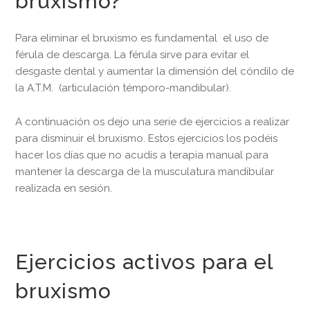
bruxismo?
Para eliminar el bruxismo es fundamental el uso de
férula de descarga. La férula sirve para evitar el
desgaste dental y aumentar la dimensión del cóndilo de
la A.T.M. (articulación témporo-mandibular).
A continuación os dejo una serie de ejercicios a realizar
para disminuir el bruxismo. Estos ejercicios los podéis
hacer los días que no acudís a terapia manual para
mantener la descarga de la musculatura mandibular
realizada en sesión.
Ejercicios activos para el
bruxismo