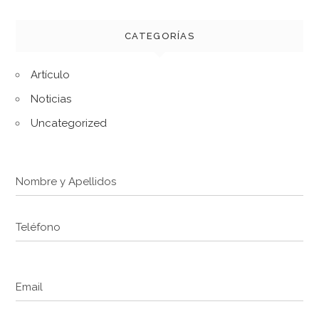
CATEGORÍAS
Artículo
Noticias
Uncategorized