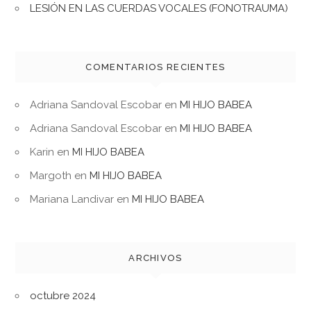
LESIÓN EN LAS CUERDAS VOCALES (FONOTRAUMA)
COMENTARIOS RECIENTES
Adriana Sandoval Escobar
en
MI HIJO BABEA
Adriana Sandoval Escobar
en
MI HIJO BABEA
Karin
en
MI HIJO BABEA
Margoth
en
MI HIJO BABEA
Mariana Landivar
en
MI HIJO BABEA
ARCHIVOS
octubre 2024