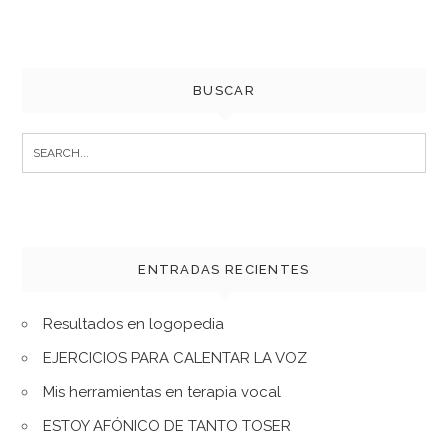
BUSCAR
Search
for:
ENTRADAS RECIENTES
Resultados en logopedia
EJERCICIOS PARA CALENTAR LA VOZ
Mis herramientas en terapia vocal
ESTOY AFÓNICO DE TANTO TOSER