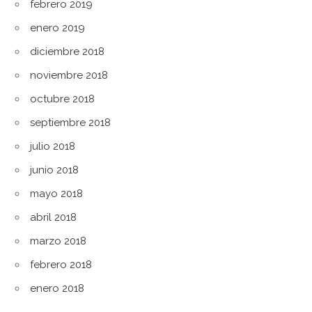
febrero 2019
enero 2019
diciembre 2018
noviembre 2018
octubre 2018
septiembre 2018
julio 2018
junio 2018
mayo 2018
abril 2018
marzo 2018
febrero 2018
enero 2018