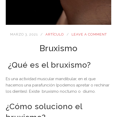
MARZO 3, 2021
ARTÍCULO
LEAVE A COMMENT
Bruxismo
¿Qué es el bruxismo?
Es una actividad muscular mandibular, en el que
hacemos una parafunción (podemos apretar o rechinar
los dientes). Existe bruxismo nocturno o diurno.
¿Cómo soluciono el