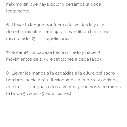
máximo sin que haya dolor y cerramos la boca
lentamente.
6- Llevar la lengua por fuera a la izquierda y a la
derecha, mientras empujas la mandíbula hacia ese
mismo lado. (5 repeticiones).
7- Rotar 45º la cabeza hacia un lado y hacer 5
movimientos de sí. (5 repeticiones a cada lado).
8- Llevar las manos a la espaldas a la altura del sacro,
hombros hacia atrás , flexionamos la cabeza y abrimos
con la lengua en los alvéolos y abrimos y cerramos
la boca 5 veces, (5 repeticiones).