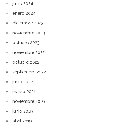
junio 2024
enero 2024
diciembre 2023
noviembre 2023
octubre 2023
noviembre 2022
octubre 2022
septiembre 2022
junio 2022
marzo 2021
noviembre 2019
junio 2019
abril 2019