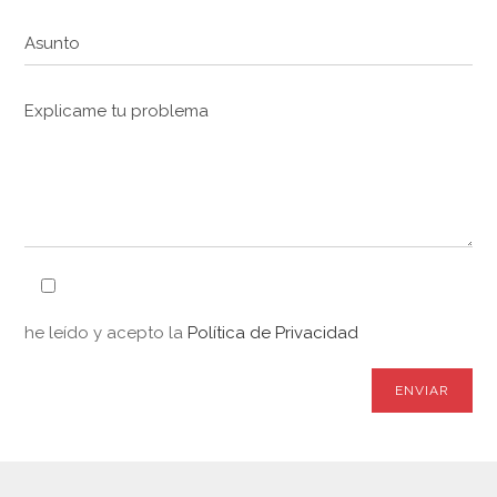
he leído y acepto la
Política de Privacidad