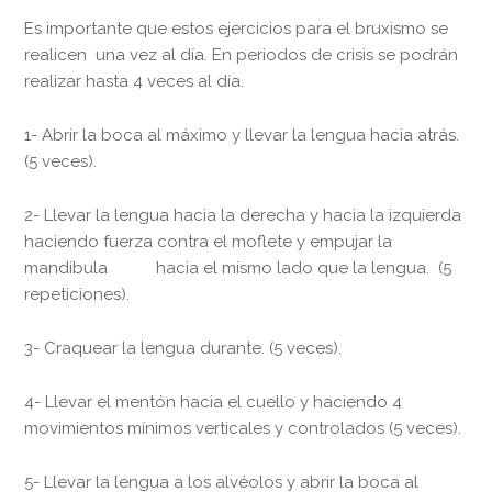
Es importante que estos ejercicios para el bruxismo se
realicen una vez al día. En periodos de crisis se podrán
realizar hasta 4 veces al día.
1- Abrir la boca al máximo y llevar la lengua hacia atrás.
(5 veces).
2- Llevar la lengua hacia la derecha y hacia la izquierda
haciendo fuerza contra el moflete y empujar la
mandíbula hacia el mismo lado que la lengua. (5
repeticiones).
3- Craquear la lengua durante. (5 veces).
4- Llevar el mentón hacia el cuello y haciendo 4
movimientos mínimos verticales y controlados (5 veces).
5- Llevar la lengua a los alvéolos y abrir la boca al