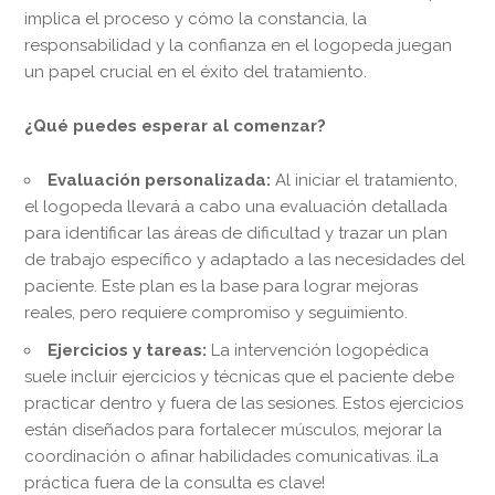
implica el proceso y cómo la constancia, la
responsabilidad y la confianza en el logopeda juegan
un papel crucial en el éxito del tratamiento.
¿Qué puedes esperar al comenzar?
Evaluación personalizada:
Al iniciar el tratamiento,
el logopeda llevará a cabo una evaluación detallada
para identificar las áreas de dificultad y trazar un plan
de trabajo específico y adaptado a las necesidades del
paciente. Este plan es la base para lograr mejoras
reales, pero requiere compromiso y seguimiento.
Ejercicios y tareas:
La intervención logopédica
suele incluir ejercicios y técnicas que el paciente debe
practicar dentro y fuera de las sesiones. Estos ejercicios
están diseñados para fortalecer músculos, mejorar la
coordinación o afinar habilidades comunicativas. ¡La
práctica fuera de la consulta es clave!