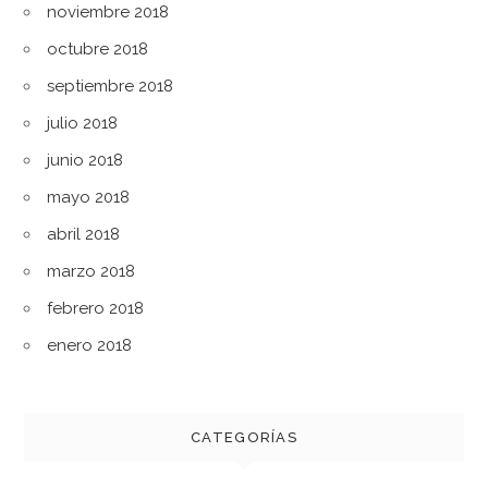
noviembre 2018
octubre 2018
septiembre 2018
julio 2018
junio 2018
mayo 2018
abril 2018
marzo 2018
febrero 2018
enero 2018
CATEGORÍAS