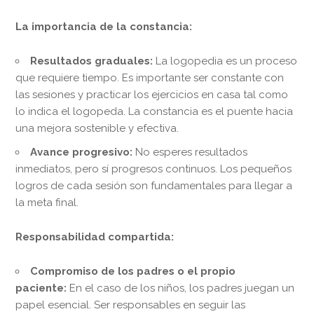
La importancia de la constancia:
Resultados graduales:
La logopedia es un proceso
que requiere tiempo. Es importante ser constante con
las sesiones y practicar los ejercicios en casa tal como
lo indica el logopeda. La constancia es el puente hacia
una mejora sostenible y efectiva.
Avance progresivo:
No esperes resultados
inmediatos, pero sí progresos continuos. Los pequeños
logros de cada sesión son fundamentales para llegar a
la meta final.
Responsabilidad compartida:
Compromiso de los padres o el propio
paciente:
En el caso de los niños, los padres juegan un
papel esencial. Ser responsables en seguir las