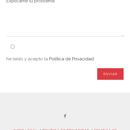
he leído y acepto la
Política de Privacidad