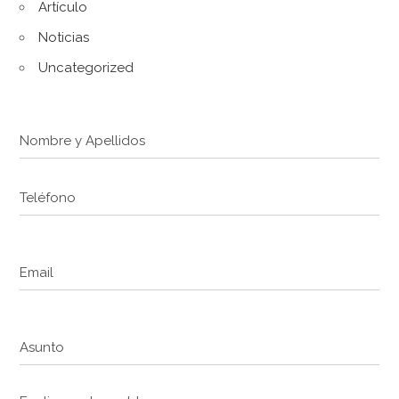
Artículo
Noticias
Uncategorized