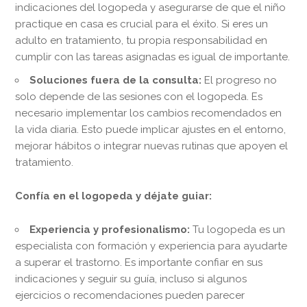
indicaciones del logopeda y asegurarse de que el niño
practique en casa es crucial para el éxito. Si eres un
adulto en tratamiento, tu propia responsabilidad en
cumplir con las tareas asignadas es igual de importante.
Soluciones fuera de la consulta:
El progreso no
solo depende de las sesiones con el logopeda. Es
necesario implementar los cambios recomendados en
la vida diaria. Esto puede implicar ajustes en el entorno,
mejorar hábitos o integrar nuevas rutinas que apoyen el
tratamiento.
Confía en el logopeda y déjate guiar:
Experiencia y profesionalismo:
Tu logopeda es un
especialista con formación y experiencia para ayudarte
a superar el trastorno. Es importante confiar en sus
indicaciones y seguir su guía, incluso si algunos
ejercicios o recomendaciones pueden parecer