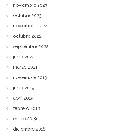
noviembre 2023
octubre 2023
noviembre 2022
octubre 2022
septiembre 2022
junio 2022
marzo 2021
noviembre 2019
junio 2019
abril 2019
febrero 2019
enero 2019
diciembre 2018