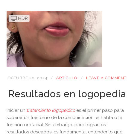
OCTUBRE 20, 2024
ARTÍCULO
LEAVE A COMMENT
Resultados en logopedia
Iniciar un
tratamiento logopédico
es el primer paso para
superar un trastorno de la comunicación, el habla o la
función orofacial. Sin embargo, para lograr los
resultados deseados, es fundamental entender lo que