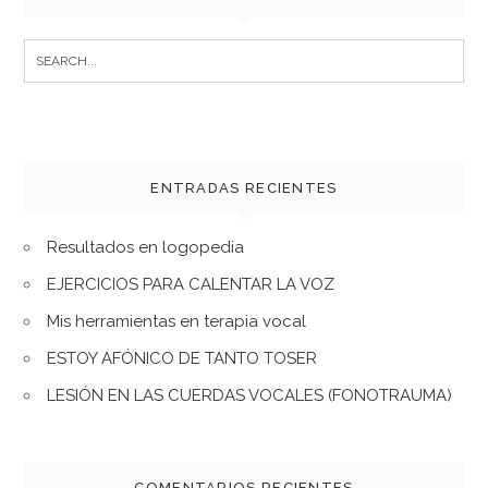
Search
for:
ENTRADAS RECIENTES
Resultados en logopedia
EJERCICIOS PARA CALENTAR LA VOZ
Mis herramientas en terapia vocal
ESTOY AFÓNICO DE TANTO TOSER
LESIÓN EN LAS CUERDAS VOCALES (FONOTRAUMA)
COMENTARIOS RECIENTES