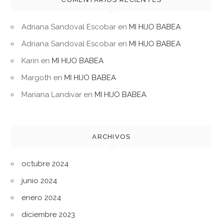
Adriana Sandoval Escobar
en
MI HIJO BABEA
Adriana Sandoval Escobar
en
MI HIJO BABEA
Karin
en
MI HIJO BABEA
Margoth
en
MI HIJO BABEA
Mariana Landivar
en
MI HIJO BABEA
ARCHIVOS
octubre 2024
junio 2024
enero 2024
diciembre 2023