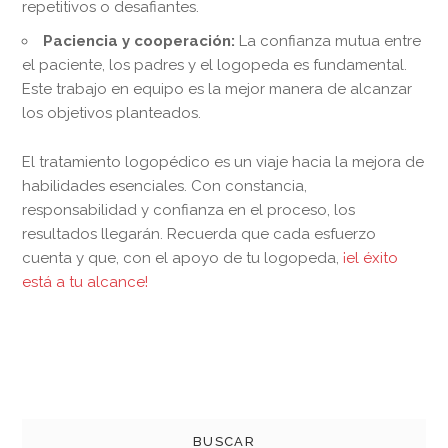
repetitivos o desafiantes.
Paciencia y cooperación:
La confianza mutua entre
el paciente, los padres y el logopeda es fundamental.
Este trabajo en equipo es la mejor manera de alcanzar
los objetivos planteados.
El tratamiento logopédico es un viaje hacia la mejora de
habilidades esenciales. Con constancia,
responsabilidad y confianza en el proceso, los
resultados llegarán. Recuerda que cada esfuerzo
cuenta y que, con el apoyo de tu logopeda,
¡el éxito
está a tu alcance!
BUSCAR