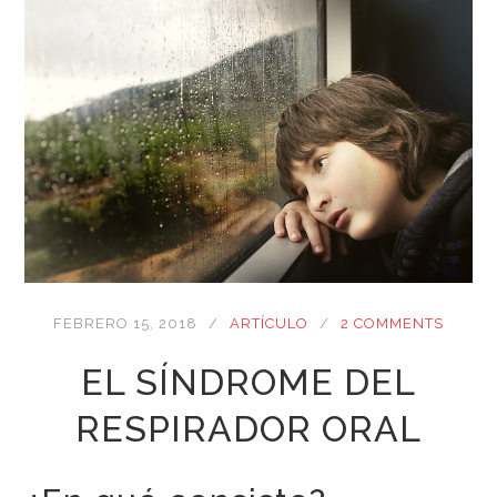
FEBRERO 15, 2018
ARTÍCULO
2 COMMENTS
EL SÍNDROME DEL
RESPIRADOR ORAL