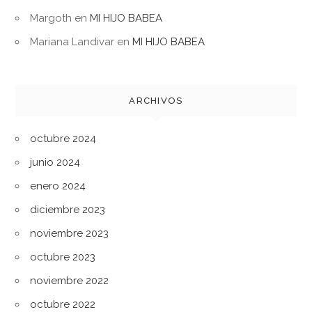
Margoth
en
MI HIJO BABEA
Mariana Landivar
en
MI HIJO BABEA
ARCHIVOS
octubre 2024
junio 2024
enero 2024
diciembre 2023
noviembre 2023
octubre 2023
noviembre 2022
octubre 2022