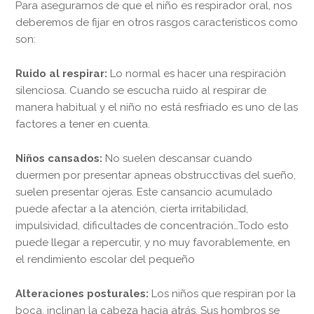
Para asegurarnos de que el niño es respirador oral, nos
deberemos de fijar en otros rasgos característicos como
son:
Ruido al respirar:
Lo normal es hacer una respiración
silenciosa. Cuando se escucha ruido al respirar de
manera habitual y el niño no está resfriado es uno de las
factores a tener en cuenta.
Niños cansados:
No suelen descansar cuando
duermen por presentar apneas obstrucctivas del sueño,
suelen presentar ojeras. Este cansancio acumulado
puede afectar a la atención, cierta irritabilidad,
impulsividad, dificultades de concentración…Todo esto
puede llegar a repercutir, y no muy favorablemente, en
el rendimiento escolar del pequeño
Alteraciones posturales:
Los niños que respiran por la
boca, inclinan la cabeza hacia atrás. Sus hombros se