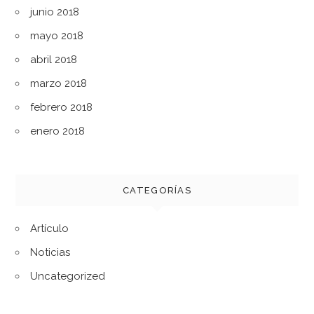
junio 2018
mayo 2018
abril 2018
marzo 2018
febrero 2018
enero 2018
CATEGORÍAS
Artículo
Noticias
Uncategorized