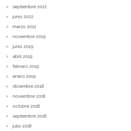
septiembre 2022
junio 2022
marzo 2021
noviembre 2019
junio 2019
abril 2019
febrero 2019
enero 2019
diciembre 2018
noviembre 2018
octubre 2018
septiembre 2018
julio 2018