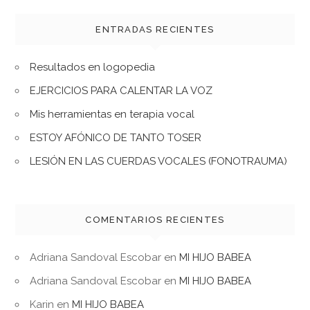
ENTRADAS RECIENTES
Resultados en logopedia
EJERCICIOS PARA CALENTAR LA VOZ
Mis herramientas en terapia vocal
ESTOY AFÓNICO DE TANTO TOSER
LESIÓN EN LAS CUERDAS VOCALES (FONOTRAUMA)
COMENTARIOS RECIENTES
Adriana Sandoval Escobar
en
MI HIJO BABEA
Adriana Sandoval Escobar
en
MI HIJO BABEA
Karin
en
MI HIJO BABEA