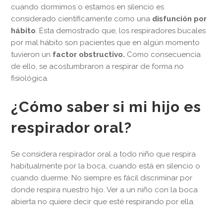
cuando dormimos o estamos en silencio es
considerado científicamente como una
disfunción por
hábito
. Esta demostrado que, los respiradores bucales
por mal hábito son pacientes que en algún momento
tuvieron un
factor obstructivo.
Como consecuencia
de ello, se acostumbraron a respirar de forma no
fisiológica.
¿Cómo saber si mi hijo es
respirador oral?
Se considera respirador oral a todo niño que respira
habitualmente por la boca, cuando está en silencio o
cuando duerme. No siempre es fácil discriminar por
donde respira nuestro hijo. Ver a un niño con la boca
abierta no quiere decir que esté respirando por ella.