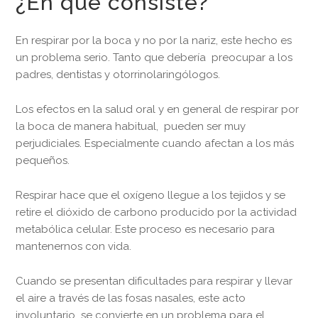
¿En qué consiste?
En respirar por la boca y no por la nariz, este hecho es
un problema serio. Tanto que debería preocupar a los
padres, dentistas y otorrinolaringólogos.
Los efectos en la salud oral y en general de respirar por
la boca de manera habitual, pueden ser muy
perjudiciales. Especialmente cuando afectan a los más
pequeños.
Respirar hace que el oxígeno llegue a los tejidos y se
retire el dióxido de carbono producido por la actividad
metabólica celular. Este proceso es necesario para
mantenernos con vida.
Cuando se presentan dificultades para respirar y llevar
el aire a través de las fosas nasales, este acto
involuntario se convierte en un problema para el