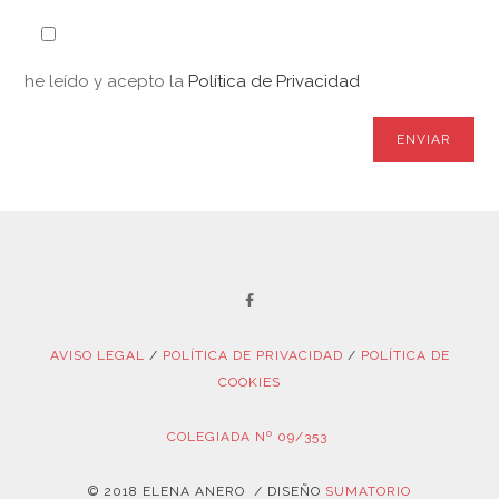
he leído y acepto la
Política de Privacidad
AVISO LEGAL
/
POLÍTICA DE PRIVACIDAD
/
POLÍTICA DE
COOKIES
COLEGIADA Nº 09/353
© 2018 ELENA ANERO / DISEÑO
SUMATORIO