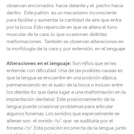
observan encorvados hacia delante y el pecho hacia
dentro. Este patrón es un mecanismo inconsciente
para facilitar y aumentar la cantidad de aire que entra
por la boca. Esto repercute en que se altera el tono
muscular de la cara, lo que ocasionan distintas
malformaciones. También se observan alteraciones en
la morfología de la cara y, por extensión, en el lenguaje.
Alteraciones en el lenguaje:
Son niños que se les
entiende con dificultad. Una de las posibles causas es
que la lengua se encuentre en una posición atípica,
permaneciendo en el suelo de la boca o incluso entre
los dientes (lo que daría lugar a una malformación en la
implantación dentaria). Este posicionamiento de la
lengua puede ocasionar problemas para articular
algunos fonemas. Los sonidos que especialmente se
alteran son el sonido /s/, que se sustituiría por el
fonema /z/. Esta posición incorrecta de la lengua, junto