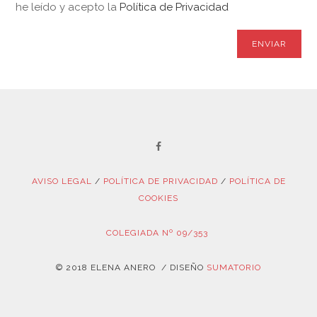
he leído y acepto la
Política de Privacidad
AVISO LEGAL
/
POLÍTICA DE PRIVACIDAD
/
POLÍTICA DE
COOKIES
COLEGIADA Nº 09/353
© 2018 ELENA ANERO / DISEÑO
SUMATORIO