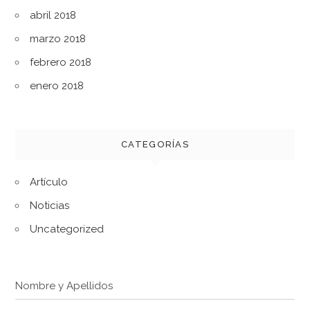
abril 2018
marzo 2018
febrero 2018
enero 2018
CATEGORÍAS
Artículo
Noticias
Uncategorized