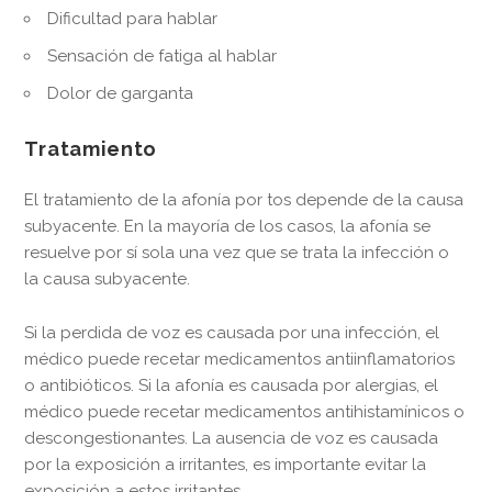
Dificultad para hablar
Sensación de fatiga al hablar
Dolor de garganta
Tratamiento
El tratamiento de la afonía por tos depende de la causa
subyacente. En la mayoría de los casos, la afonía se
resuelve por sí sola una vez que se trata la infección o
la causa subyacente.
Si la perdida de voz es causada por una infección, el
médico puede recetar medicamentos antiinflamatorios
o antibióticos. Si la afonía es causada por alergias, el
médico puede recetar medicamentos antihistamínicos o
descongestionantes. La ausencia de voz es causada
por la exposición a irritantes, es importante evitar la
exposición a estos irritantes.