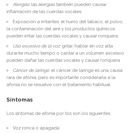
Alergias:
las alergias también pueden causar
inflamación de las cuerdas vocales.
Exposición a irritantes: el humo del tabaco, el polvo,
la contaminación del aire y los productos químicos
pueden irritar las cuerdas vocales y causar ronquera.
Uso excesivo de la voz:
gritar, hablar en voz alta
durante mucho tiempo o cantar a un volumen excesivo
pueden dañar las cuerdas vocales y causar ronquera.
Cáncer de laringe:
el cáncer de laringe es una causa
rara de afonía, pero es importante considerarla si la
afonía no se resuelve con el tratamiento habitual.
Síntomas
Los síntomas de afonía por tos son los siguientes:
Voz ronca o apagada