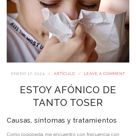
ENERO 17, 2024
ARTÍCULO
LEAVE A COMMENT
ESTOY AFÓNICO DE
TANTO TOSER
Causas, síntomas y tratamientos
Como logopeda, me encuentro con frecuencia con