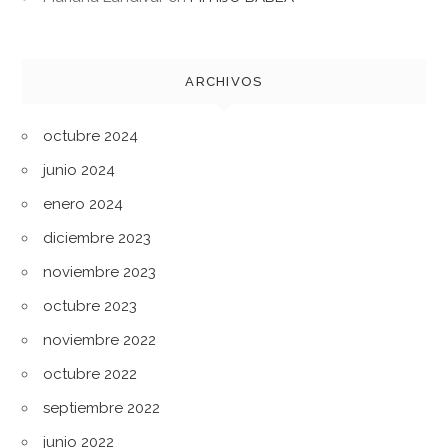
ARCHIVOS
octubre 2024
junio 2024
enero 2024
diciembre 2023
noviembre 2023
octubre 2023
noviembre 2022
octubre 2022
septiembre 2022
junio 2022