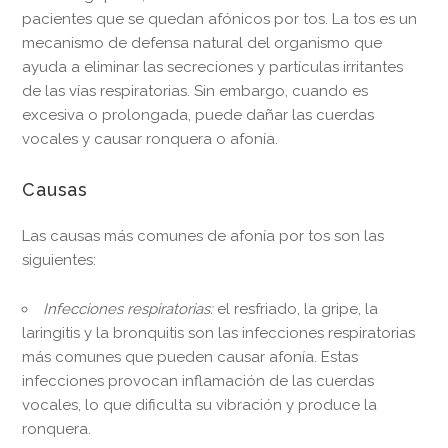
pacientes que se quedan afónicos por tos. La tos es un
mecanismo de defensa natural del organismo que
ayuda a eliminar las secreciones y partículas irritantes
de las vías respiratorias. Sin embargo, cuando es
excesiva o prolongada, puede dañar las cuerdas
vocales y causar ronquera o afonía.
Causas
Las causas más comunes de afonía por tos son las
siguientes:
Infecciones respiratorias:
el resfriado, la gripe, la
laringitis y la bronquitis son las infecciones respiratorias
más comunes que pueden causar afonía. Estas
infecciones provocan inflamación de las cuerdas
vocales, lo que dificulta su vibración y produce la
ronquera.