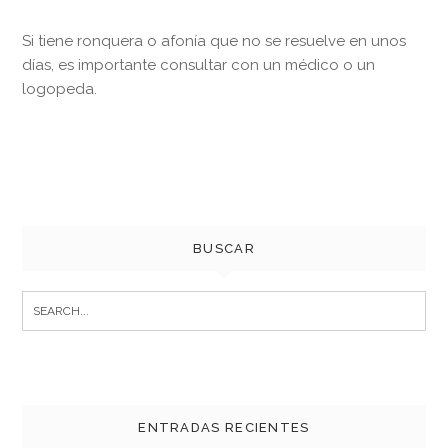
Si tiene ronquera o afonía que no se resuelve en unos
días, es importante consultar con un médico o un
logopeda.
BUSCAR
Search
for:
ENTRADAS RECIENTES