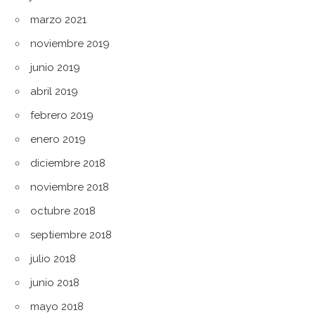
marzo 2021
noviembre 2019
junio 2019
abril 2019
febrero 2019
enero 2019
diciembre 2018
noviembre 2018
octubre 2018
septiembre 2018
julio 2018
junio 2018
mayo 2018