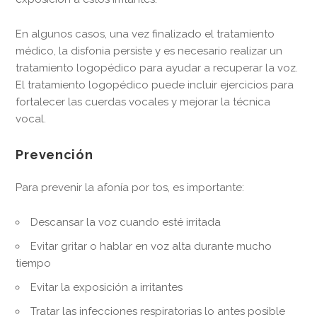
En algunos casos, una vez finalizado el tratamiento
médico, la disfonia persiste y es necesario realizar un
tratamiento logopédico para ayudar a recuperar la voz.
El tratamiento logopédico puede incluir ejercicios para
fortalecer las cuerdas vocales y mejorar la técnica
vocal.
Prevención
Para prevenir la afonía por tos, es importante:
Descansar la voz cuando esté irritada
Evitar gritar o hablar en voz alta durante mucho
tiempo
Evitar la exposición a irritantes
Tratar las infecciones respiratorias lo antes posible