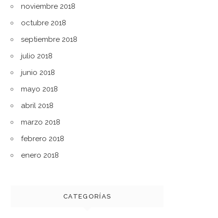
noviembre 2018
octubre 2018
septiembre 2018
julio 2018
junio 2018
mayo 2018
abril 2018
marzo 2018
febrero 2018
enero 2018
CATEGORÍAS