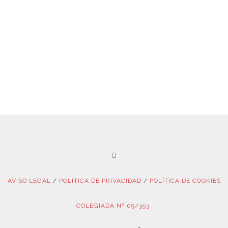
AVISO LEGAL
/
POLÍTICA DE PRIVACIDAD
/
POLÍTICA DE COOKIES
COLEGIADA Nº 09/353