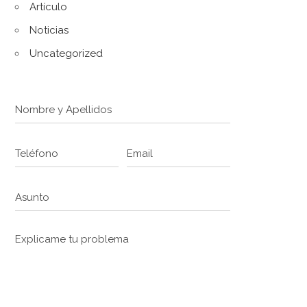
Artículo
Noticias
Uncategorized