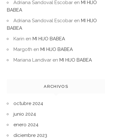
Adriana Sandoval Escobar
en
MI HIJO
BABEA
Adriana Sandoval Escobar
en
MI HIJO
BABEA
Karin
en
MI HIJO BABEA
Margoth
en
MI HIJO BABEA
Mariana Landivar
en
MI HIJO BABEA
ARCHIVOS
octubre 2024
junio 2024
enero 2024
diciembre 2023