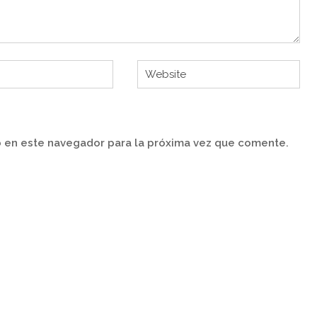
 en este navegador para la próxima vez que comente.