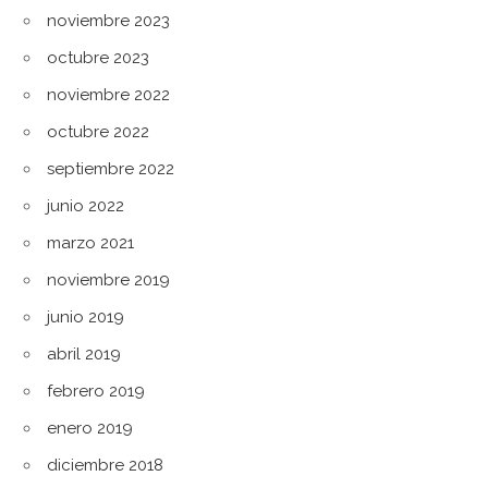
noviembre 2023
octubre 2023
noviembre 2022
octubre 2022
septiembre 2022
junio 2022
marzo 2021
noviembre 2019
junio 2019
abril 2019
febrero 2019
enero 2019
diciembre 2018