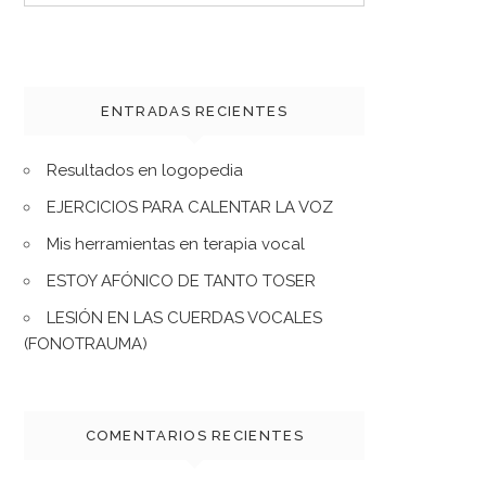
for:
ENTRADAS RECIENTES
Resultados en logopedia
EJERCICIOS PARA CALENTAR LA VOZ
Mis herramientas en terapia vocal
ESTOY AFÓNICO DE TANTO TOSER
LESIÓN EN LAS CUERDAS VOCALES
(FONOTRAUMA)
COMENTARIOS RECIENTES