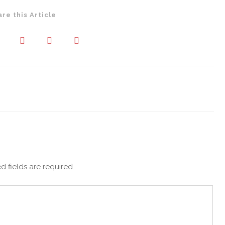
are this Article
d fields are required.