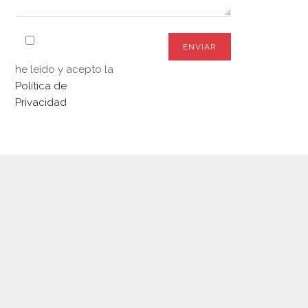
he leído y acepto la
Política de
Privacidad