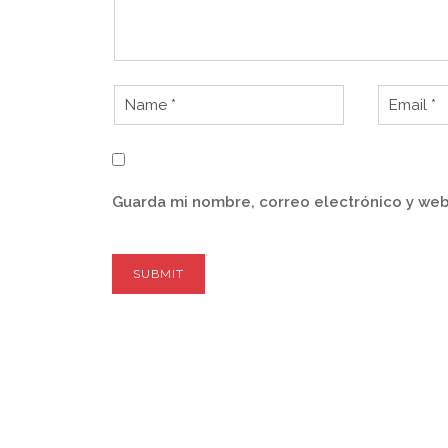
Guarda mi nombre, correo electrónico y web