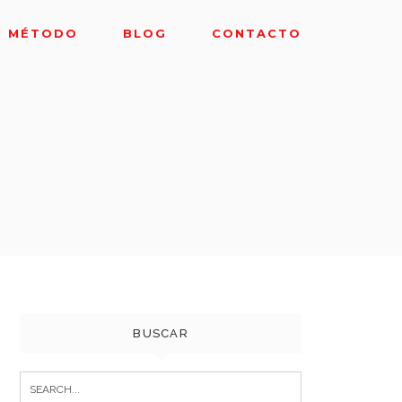
I MÉTODO
BLOG
CONTACTO
BUSCAR
Search