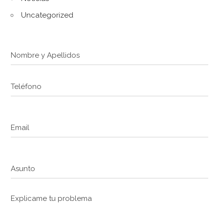
Uncategorized