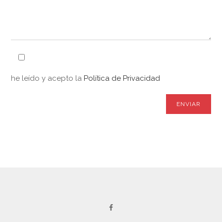
he leído y acepto la
Política de Privacidad