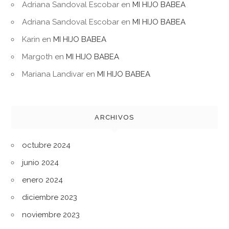
Adriana Sandoval Escobar
en
MI HIJO BABEA
Adriana Sandoval Escobar
en
MI HIJO BABEA
Karin
en
MI HIJO BABEA
Margoth
en
MI HIJO BABEA
Mariana Landivar
en
MI HIJO BABEA
ARCHIVOS
octubre 2024
junio 2024
enero 2024
diciembre 2023
noviembre 2023