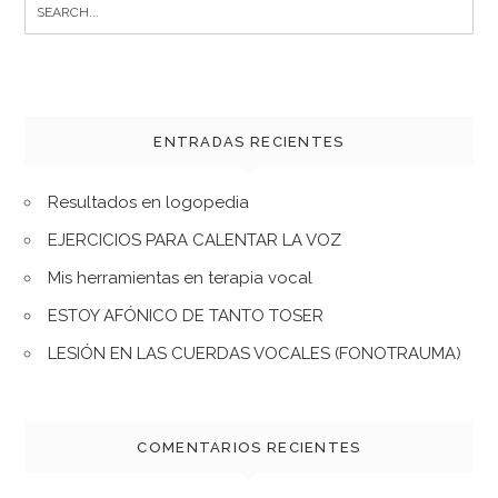
Search
for:
ENTRADAS RECIENTES
Resultados en logopedia
EJERCICIOS PARA CALENTAR LA VOZ
Mis herramientas en terapia vocal
ESTOY AFÓNICO DE TANTO TOSER
LESIÓN EN LAS CUERDAS VOCALES (FONOTRAUMA)
COMENTARIOS RECIENTES