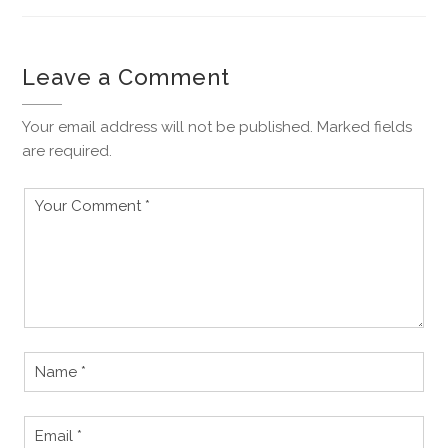
entradas
Leave a Comment
Your email address will not be published. Marked fields
are required.