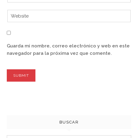
Guarda mi nombre, correo electrónico y web en este
navegador para la próxima vez que comente.
BUSCAR