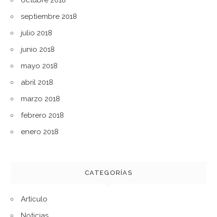
octubre 2018
septiembre 2018
julio 2018
junio 2018
mayo 2018
abril 2018
marzo 2018
febrero 2018
enero 2018
CATEGORÍAS
Artículo
Noticias