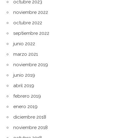
octubre 2023
noviembre 2022
octubre 2022
septiembre 2022
junio 2022
marzo 2021
noviembre 2019
junio 2019
abril 2019
febrero 2019
enero 2019
diciembre 2018
noviembre 2018