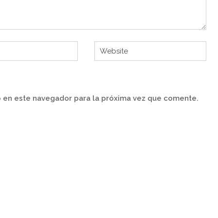
 en este navegador para la próxima vez que comente.