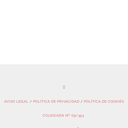
AVISO LEGAL
/
POLÍTICA DE PRIVACIDAD
/
POLÍTICA DE COOKIES
COLEGIADA Nº 09/353