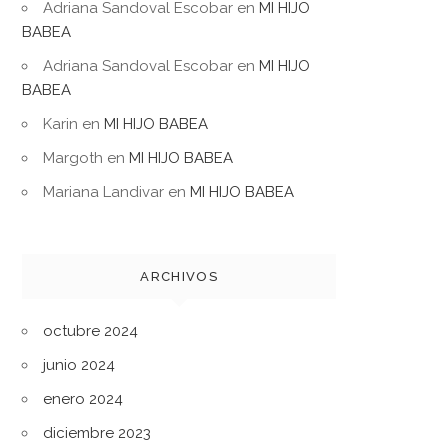
Adriana Sandoval Escobar
en
MI HIJO
BABEA
Adriana Sandoval Escobar
en
MI HIJO
BABEA
Karin
en
MI HIJO BABEA
Margoth
en
MI HIJO BABEA
Mariana Landivar
en
MI HIJO BABEA
ARCHIVOS
octubre 2024
junio 2024
enero 2024
diciembre 2023