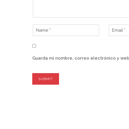
Guarda mi nombre, correo electrónico y web