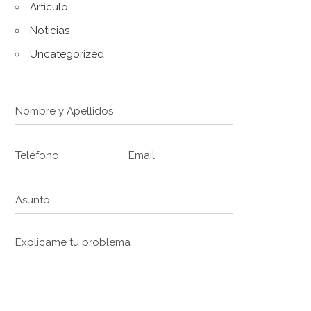
Artículo
Noticias
Uncategorized