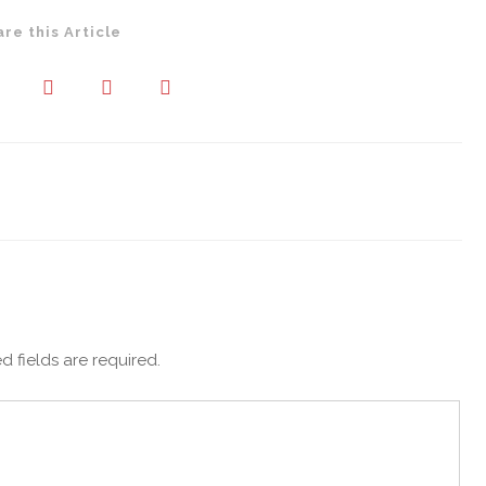
are this Article
d fields are required.