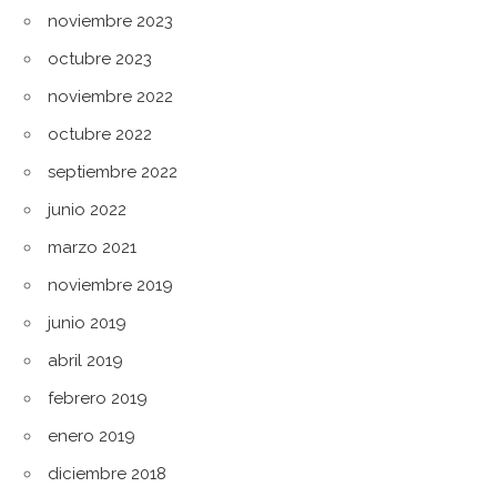
noviembre 2023
octubre 2023
noviembre 2022
octubre 2022
septiembre 2022
junio 2022
marzo 2021
noviembre 2019
junio 2019
abril 2019
febrero 2019
enero 2019
diciembre 2018