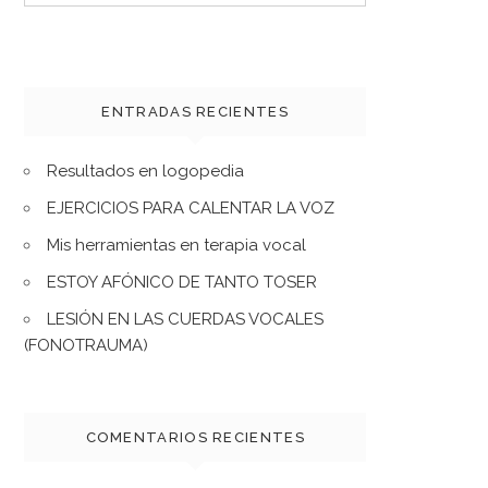
for:
ENTRADAS RECIENTES
Resultados en logopedia
EJERCICIOS PARA CALENTAR LA VOZ
Mis herramientas en terapia vocal
ESTOY AFÓNICO DE TANTO TOSER
LESIÓN EN LAS CUERDAS VOCALES
(FONOTRAUMA)
COMENTARIOS RECIENTES