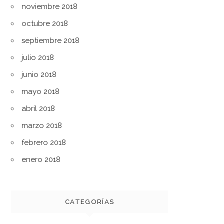
noviembre 2018
octubre 2018
septiembre 2018
julio 2018
junio 2018
mayo 2018
abril 2018
marzo 2018
febrero 2018
enero 2018
CATEGORÍAS