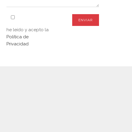
he leído y acepto la
Política de
Privacidad