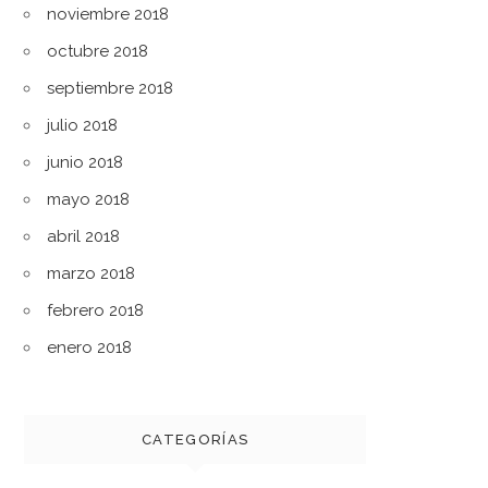
noviembre 2018
octubre 2018
septiembre 2018
julio 2018
junio 2018
mayo 2018
abril 2018
marzo 2018
febrero 2018
enero 2018
CATEGORÍAS