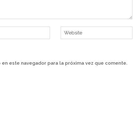
 en este navegador para la próxima vez que comente.