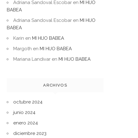
Adriana Sandoval Escobar
en
MI HIJO
BABEA
Adriana Sandoval Escobar
en
MI HIJO
BABEA
Karin
en
MI HIJO BABEA
Margoth
en
MI HIJO BABEA
Mariana Landivar
en
MI HIJO BABEA
ARCHIVOS
octubre 2024
junio 2024
enero 2024
diciembre 2023