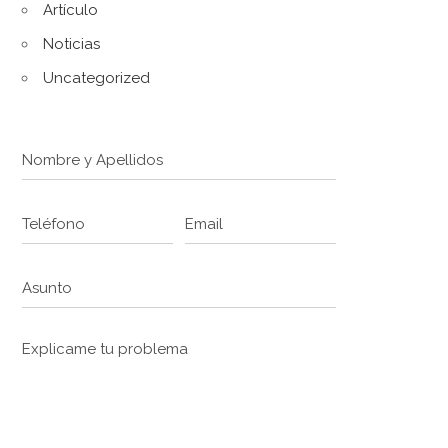
Artículo
Noticias
Uncategorized