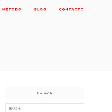
I MÉTODO
BLOG
CONTACTO
BUSCAR
Search