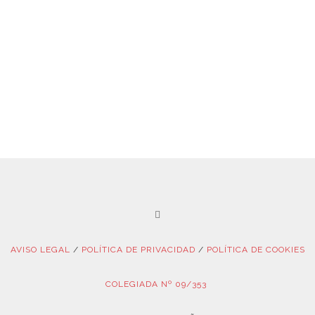
AVISO LEGAL
/
POLÍTICA DE PRIVACIDAD
/
POLÍTICA DE COOKIES
COLEGIADA Nº 09/353