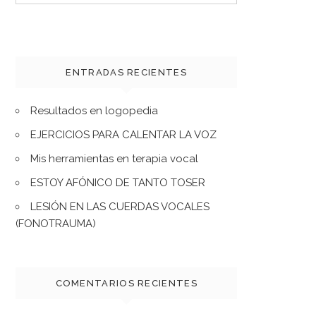
for:
ENTRADAS RECIENTES
Resultados en logopedia
EJERCICIOS PARA CALENTAR LA VOZ
Mis herramientas en terapia vocal
ESTOY AFÓNICO DE TANTO TOSER
LESIÓN EN LAS CUERDAS VOCALES
(FONOTRAUMA)
COMENTARIOS RECIENTES