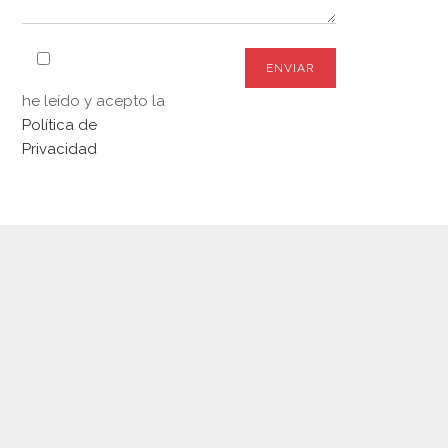
he leído y acepto la
Política de
Privacidad