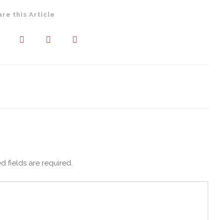
are this Article
d fields are required.