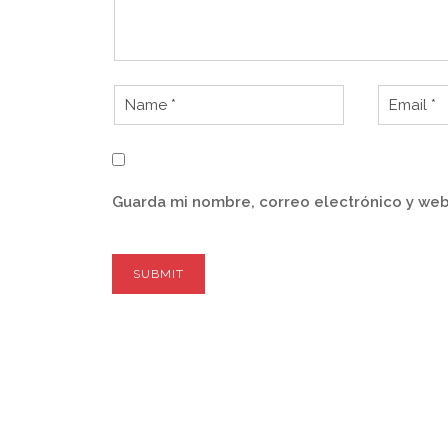
Guarda mi nombre, correo electrónico y web