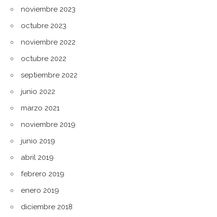
noviembre 2023
octubre 2023
noviembre 2022
octubre 2022
septiembre 2022
junio 2022
marzo 2021
noviembre 2019
junio 2019
abril 2019
febrero 2019
enero 2019
diciembre 2018