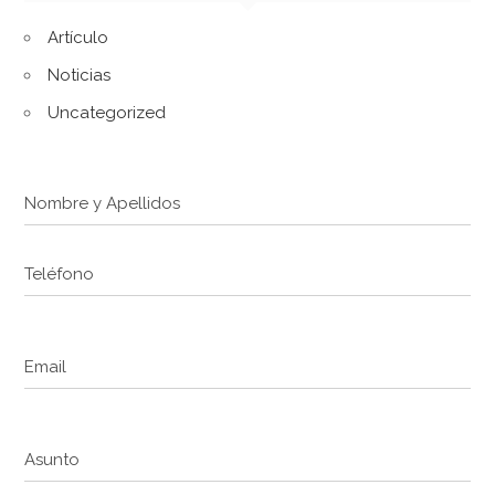
Artículo
Noticias
Uncategorized