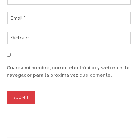
Guarda mi nombre, correo electrónico y web en este
navegador para la próxima vez que comente.