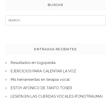
BUSCAR
Search
for:
ENTRADAS RECIENTES
Resultados en logopedia
EJERCICIOS PARA CALENTAR LA VOZ
Mis herramientas en terapia vocal
ESTOY AFÓNICO DE TANTO TOSER
LESIÓN EN LAS CUERDAS VOCALES (FONOTRAUMA)