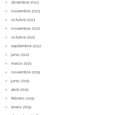
diciembre 2023
noviembre 2023
octubre 2023
noviembre 2022
octubre 2022
septiembre 2022
junio 2022
marzo 2021
noviembre 2019
junio 2019
abril 2019
febrero 2019
enero 2019