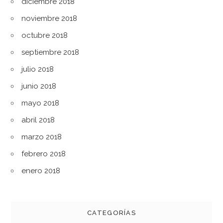
diciembre 2018
noviembre 2018
octubre 2018
septiembre 2018
julio 2018
junio 2018
mayo 2018
abril 2018
marzo 2018
febrero 2018
enero 2018
CATEGORÍAS