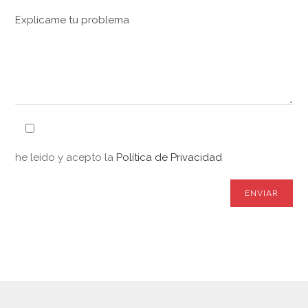
he leído y acepto la
Política de Privacidad