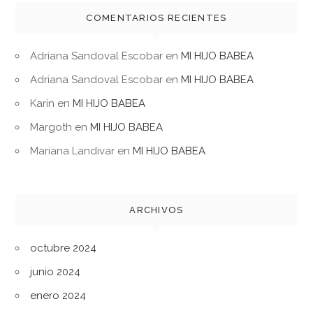
COMENTARIOS RECIENTES
Adriana Sandoval Escobar
en
MI HIJO BABEA
Adriana Sandoval Escobar
en
MI HIJO BABEA
Karin
en
MI HIJO BABEA
Margoth
en
MI HIJO BABEA
Mariana Landivar
en
MI HIJO BABEA
ARCHIVOS
octubre 2024
junio 2024
enero 2024