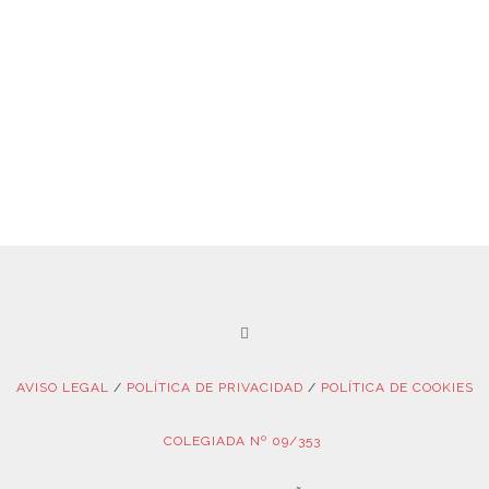
AVISO LEGAL
/
POLÍTICA DE PRIVACIDAD
/
POLÍTICA DE COOKIES
COLEGIADA Nº 09/353