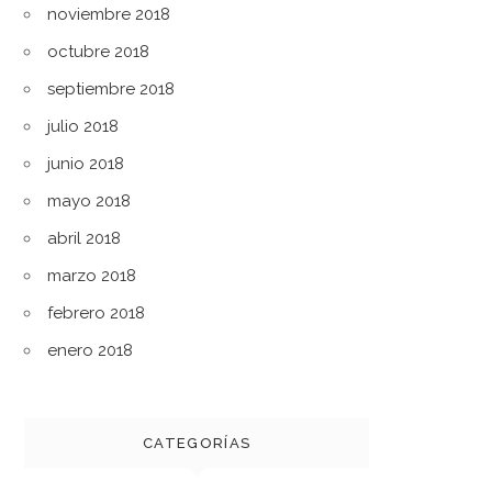
noviembre 2018
octubre 2018
septiembre 2018
julio 2018
junio 2018
mayo 2018
abril 2018
marzo 2018
febrero 2018
enero 2018
CATEGORÍAS