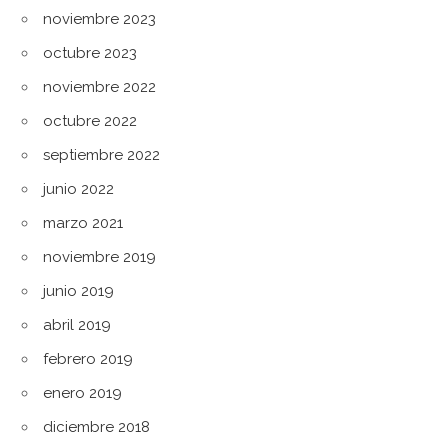
noviembre 2023
octubre 2023
noviembre 2022
octubre 2022
septiembre 2022
junio 2022
marzo 2021
noviembre 2019
junio 2019
abril 2019
febrero 2019
enero 2019
diciembre 2018