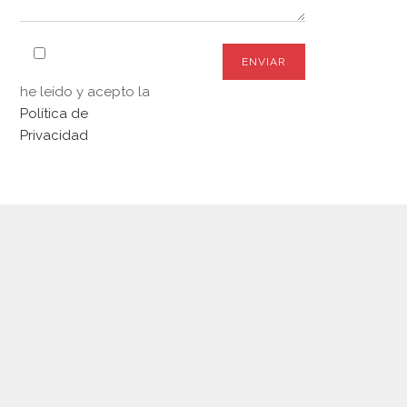
he leído y acepto la
Política de
Privacidad