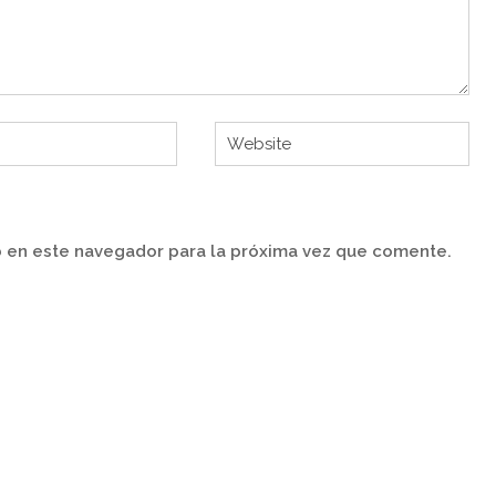
 en este navegador para la próxima vez que comente.