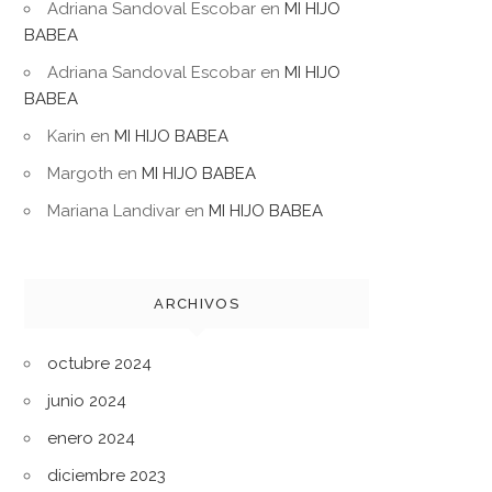
Adriana Sandoval Escobar
en
MI HIJO
BABEA
Adriana Sandoval Escobar
en
MI HIJO
BABEA
Karin
en
MI HIJO BABEA
Margoth
en
MI HIJO BABEA
Mariana Landivar
en
MI HIJO BABEA
ARCHIVOS
octubre 2024
junio 2024
enero 2024
diciembre 2023