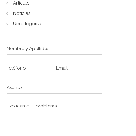
Artículo
Noticias
Uncategorized