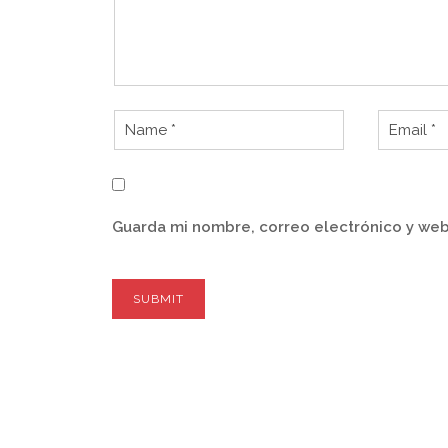
Guarda mi nombre, correo electrónico y web