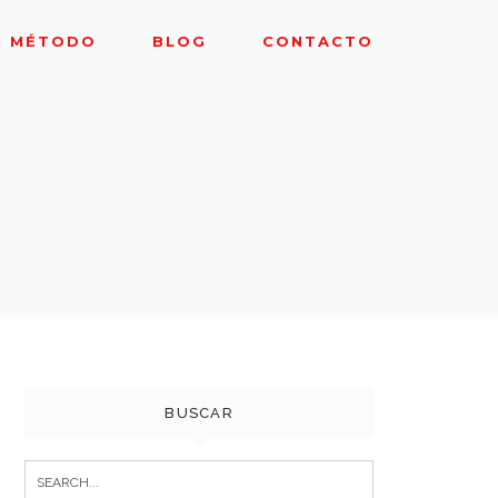
I MÉTODO
BLOG
CONTACTO
BUSCAR
Search