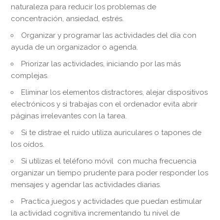
naturaleza para reducir los problemas de
concentración, ansiedad, estrés.
Organizar y programar las actividades del día con
ayuda de un organizador o agenda.
Priorizar las actividades, iniciando por las más
complejas.
Eliminar los elementos distractores, alejar dispositivos
electrónicos y si trabajas con el ordenador evita abrir
páginas irrelevantes con la tarea.
Si te distrae el ruido utiliza auriculares o tapones de
los oídos.
Si utilizas el teléfono móvil con mucha frecuencia
organizar un tiempo prudente para poder responder los
mensajes y agendar las actividades diarias.
Practica juegos y actividades que puedan estimular
la actividad cognitiva incrementando tu nivel de