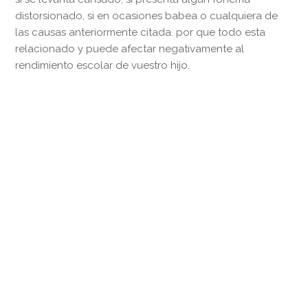
distorsionado, si en ocasiones babea o cualquiera de
las causas anteriormente citada. por que todo esta
relacionado y puede afectar negativamente al
rendimiento escolar de vuestro hijo.