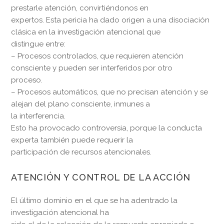
prestarle atención, convirtiéndonos en
expertos. Esta pericia ha dado origen a una disociación
clásica en la investigación atencional que
distingue entre:
– Procesos controlados, que requieren atención
consciente y pueden ser interferidos por otro
proceso.
– Procesos automáticos, que no precisan atención y se
alejan del plano consciente, inmunes a
la interferencia.
Esto ha provocado controversia, porque la conducta
experta también puede requerir la
participación de recursos atencionales.
ATENCIÓN Y CONTROL DE LA ACCIÓN
El último dominio en el que se ha adentrado la
investigación atencional ha