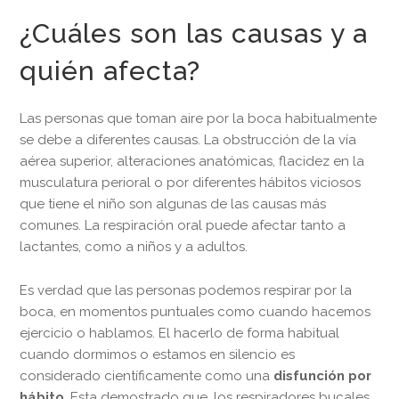
¿Cuáles son las causas y a
quién afecta?
Las personas que toman aire por la boca habitualmente
se debe a diferentes causas. La obstrucción de la vía
aérea superior, alteraciones anatómicas, flacidez en la
musculatura perioral o por diferentes hábitos viciosos
que tiene el niño son algunas de las causas más
comunes. La respiración oral puede afectar tanto a
lactantes, como a niños y a adultos.
Es verdad que las personas podemos respirar por la
boca, en momentos puntuales como cuando hacemos
ejercicio o hablamos. El hacerlo de forma habitual
cuando dormimos o estamos en silencio es
considerado científicamente como una
disfunción por
hábito
. Esta demostrado que, los respiradores bucales