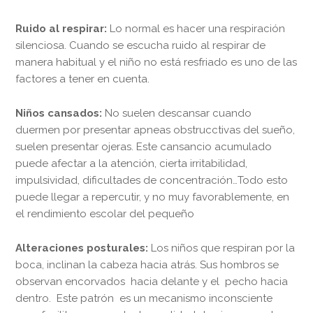
Ruido al respirar:
Lo normal es hacer una respiración
silenciosa. Cuando se escucha ruido al respirar de
manera habitual y el niño no está resfriado es uno de las
factores a tener en cuenta.
Niños cansados:
No suelen descansar cuando
duermen por presentar apneas obstrucctivas del sueño,
suelen presentar ojeras. Este cansancio acumulado
puede afectar a la atención, cierta irritabilidad,
impulsividad, dificultades de concentración…Todo esto
puede llegar a repercutir, y no muy favorablemente, en
el rendimiento escolar del pequeño
Alteraciones posturales:
Los niños que respiran por la
boca, inclinan la cabeza hacia atrás. Sus hombros se
observan encorvados hacia delante y el pecho hacia
dentro. Este patrón es un mecanismo inconsciente