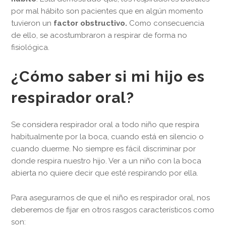
por mal hábito son pacientes que en algún momento
tuvieron un
factor obstructivo.
Como consecuencia
de ello, se acostumbraron a respirar de forma no
fisiológica.
¿Cómo saber si mi hijo es
respirador oral?
Se considera respirador oral a todo niño que respira
habitualmente por la boca, cuando está en silencio o
cuando duerme. No siempre es fácil discriminar por
donde respira nuestro hijo. Ver a un niño con la boca
abierta no quiere decir que esté respirando por ella.
Para asegurarnos de que el niño es respirador oral, nos
deberemos de fijar en otros rasgos característicos como
son: