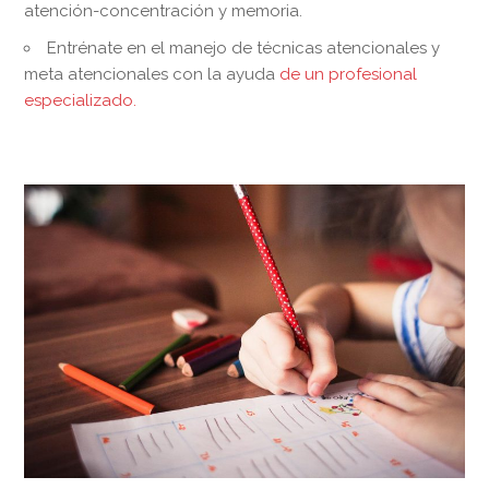
atención-concentración y memoria.
Entrénate en el manejo de técnicas atencionales y
meta atencionales con la ayuda
de un profesional
especializado.