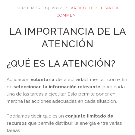
SEPTIEMBRE 14, 2022
ARTÍCULO
LEAVE A
COMMENT
LA IMPORTANCIA DE LA
ATENCIÓN
¿QUÉ ES LA ATENCIÓN?
Aplicación
voluntaria
de la actividad mental con el fin
de
seleccionar la información relevante
, para cada
una de las tareas a ejecutar. Esto permite poner en
marcha las acciones adecuadas en cada situación.
Podríamos decir que es un
conjunto limitado de
recursos
que permite distribuir la energía entre varias
tareas.