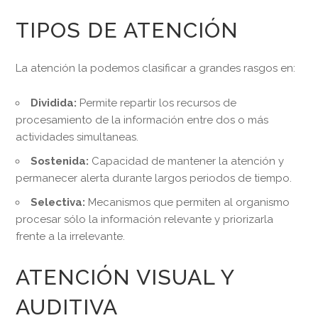
TIPOS DE ATENCIÓN
La atención la podemos clasificar a grandes rasgos en:
Dividida:
Permite repartir los recursos de
procesamiento de la información entre dos o más
actividades simultaneas.
Sostenida:
Capacidad de mantener la atención y
permanecer alerta durante largos periodos de tiempo.
Selectiva:
Mecanismos que permiten al organismo
procesar sólo la información relevante y priorizarla
frente a la irrelevante.
ATENCIÓN VISUAL Y
AUDITIVA