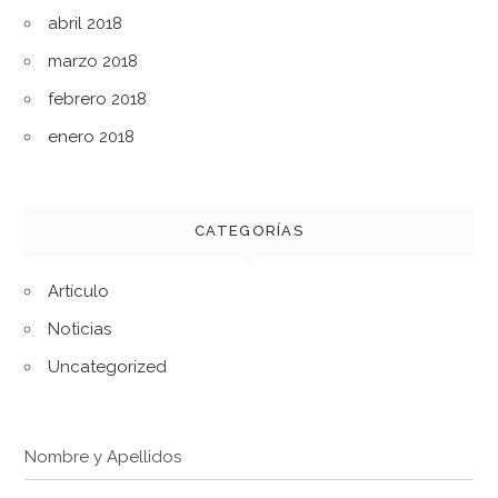
abril 2018
marzo 2018
febrero 2018
enero 2018
CATEGORÍAS
Artículo
Noticias
Uncategorized