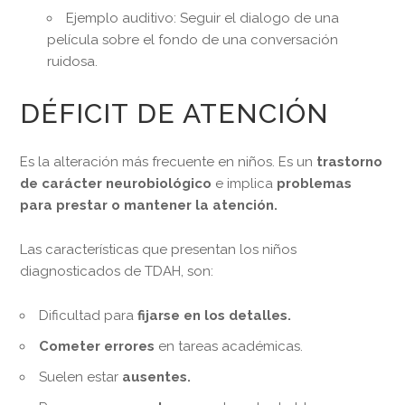
Ejemplo auditivo: Seguir el dialogo de una
película sobre el fondo de una conversación
ruidosa.
DÉFICIT DE ATENCIÓN
Es la alteración más frecuente en niños. Es un
trastorno
de carácter neurobiológico
e implica
problemas
para prestar o mantener la atención.
Las características que presentan los niños
diagnosticados de TDAH, son:
Dificultad para
fijarse en los detalles.
Cometer errores
en tareas académicas.
Suelen estar
ausentes.