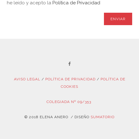
he leído y acepto la
Política de Privacidad
AVISO LEGAL
/
POLÍTICA DE PRIVACIDAD
/
POLÍTICA DE
COOKIES
COLEGIADA Nº 09/353
© 2018 ELENA ANERO / DISEÑO
SUMATORIO