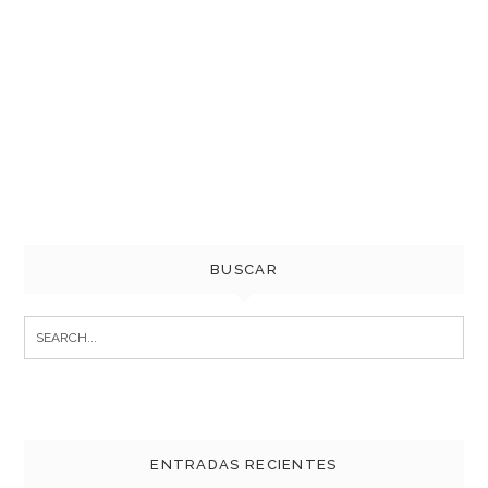
BUSCAR
Search
for:
ENTRADAS RECIENTES