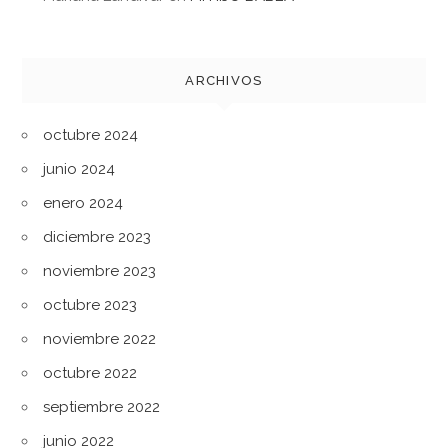
ARCHIVOS
octubre 2024
junio 2024
enero 2024
diciembre 2023
noviembre 2023
octubre 2023
noviembre 2022
octubre 2022
septiembre 2022
junio 2022