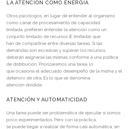
LA ATENCIÓN COMO ENERGIA
Otros psicólogos, en lugar de entender al organismo
como canal de procesamiento de capacidad
limitada, prefieren entender la atención como un
conjunto limitado de recursos (E limitada) que
han de compartirse entre diversas tareas. Si las
demandas son excesivas y superan los recursos,
deberán asignarse las mismas conforme a una política
de distribución. Priorizaremos una tarea, lo
que ocasiona el adecuado desempeño de la misma y el
deterioro de otra. Es lo que se denomina
atención dividida
ATENCIÓN Y AUTOMATICIDAD
Una tarea puede ser problemática de ejecutar si somos
poco experimentados. Pero con la práctica,
se puede llegar a realizar de forma casi automática, sin