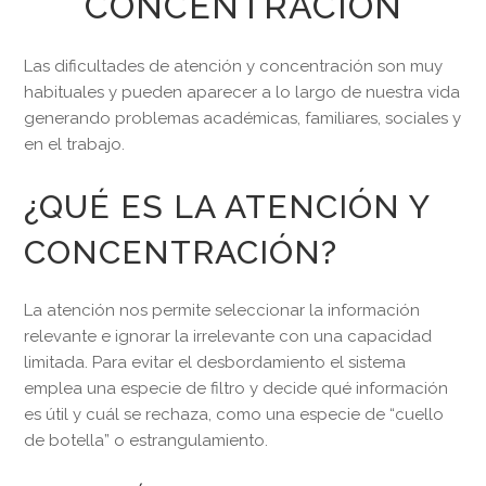
CONCENTRACIÓN
Las dificultades de atención y concentración son muy
habituales y pueden aparecer a lo largo de nuestra vida
generando problemas académicas, familiares, sociales y
en el trabajo.
¿QUÉ ES LA ATENCIÓN Y
CONCENTRACIÓN?
La atención nos permite seleccionar la información
relevante e ignorar la irrelevante con una capacidad
limitada. Para evitar el desbordamiento el sistema
emplea una especie de filtro y decide qué información
es útil y cuál se rechaza, como una especie de “cuello
de botella” o estrangulamiento.