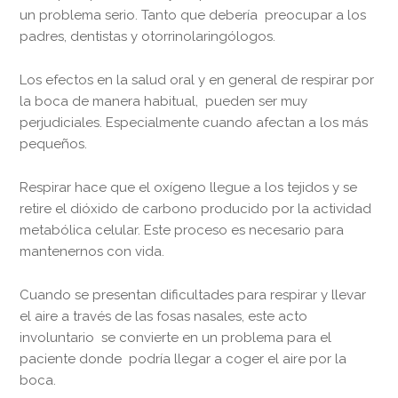
un problema serio. Tanto que debería preocupar a los
padres, dentistas y otorrinolaringólogos.
Los efectos en la salud oral y en general de respirar por
la boca de manera habitual, pueden ser muy
perjudiciales. Especialmente cuando afectan a los más
pequeños.
Respirar hace que el oxígeno llegue a los tejidos y se
retire el dióxido de carbono producido por la actividad
metabólica celular. Este proceso es necesario para
mantenernos con vida.
Cuando se presentan dificultades para respirar y llevar
el aire a través de las fosas nasales, este acto
involuntario se convierte en un problema para el
paciente donde podría llegar a coger el aire por la
boca.