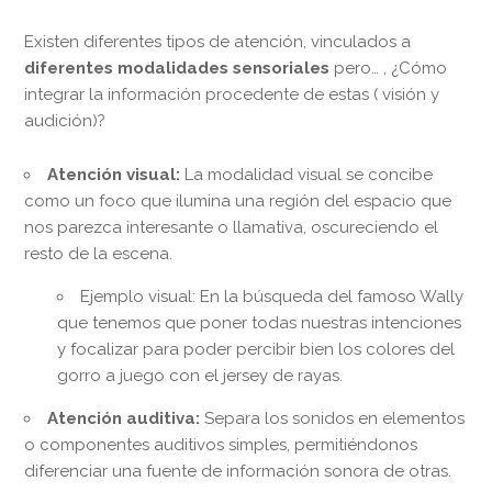
Existen diferentes tipos de atención, vinculados a
diferentes modalidades sensoriales
pero… , ¿Cómo
integrar la información procedente de estas ( visión y
audición)?
Atención visual:
La modalidad visual se concibe
como un foco que ilumina una región del espacio que
nos parezca interesante o llamativa, oscureciendo el
resto de la escena.
Ejemplo visual: En la búsqueda del famoso Wally
que tenemos que poner todas nuestras intenciones
y focalizar para poder percibir bien los colores del
gorro a juego con el jersey de rayas.
Atención auditiva:
Separa los sonidos en elementos
o componentes auditivos simples, permitiéndonos
diferenciar una fuente de información sonora de otras.