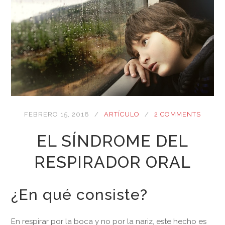
FEBRERO 15, 2018
ARTÍCULO
2 COMMENTS
EL SÍNDROME DEL
RESPIRADOR ORAL
¿En qué consiste?
En respirar por la boca y no por la nariz, este hecho es