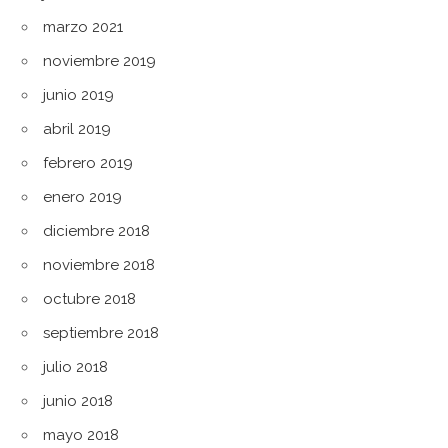
marzo 2021
noviembre 2019
junio 2019
abril 2019
febrero 2019
enero 2019
diciembre 2018
noviembre 2018
octubre 2018
septiembre 2018
julio 2018
junio 2018
mayo 2018