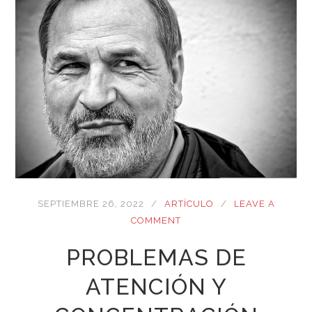
SEPTIEMBRE 26, 2022
ARTÍCULO
LEAVE A
COMMENT
PROBLEMAS DE
ATENCIÓN Y