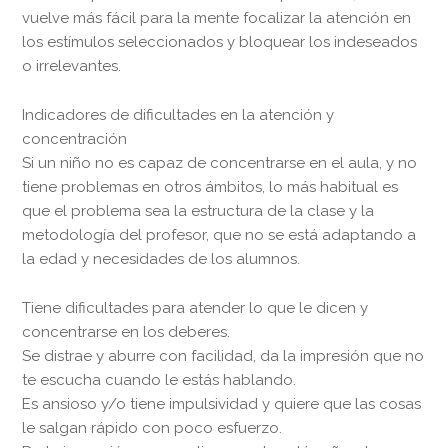
vuelve más fácil para la mente focalizar la atención en
los estímulos seleccionados y bloquear los indeseados
o irrelevantes.
Indicadores de dificultades en la atención y
concentración
Si un niño no es capaz de concentrarse en el aula, y no
tiene problemas en otros ámbitos, lo más habitual es
que el problema sea la estructura de la clase y la
metodología del profesor, que no se está adaptando a
la edad y necesidades de los alumnos.
Tiene dificultades para atender lo que le dicen y
concentrarse en los deberes.
Se distrae y aburre con facilidad, da la impresión que no
te escucha cuando le estás hablando.
Es ansioso y/o tiene impulsividad y quiere que las cosas
le salgan rápido con poco esfuerzo.