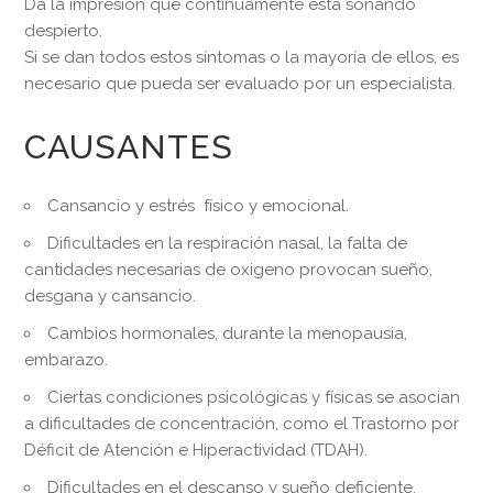
Da la impresión que continuamente está soñando
despierto.
Si se dan todos estos síntomas o la mayoría de ellos, es
necesario que pueda ser evaluado por un especialista.
CAUSANTES
Cansancio y estrés físico y emocional.
Dificultades en la respiración nasal, la falta de
cantidades necesarias de oxigeno provocan sueño,
desgana y cansancio.
Cambios hormonales, durante la menopausia,
embarazo.
Ciertas condiciones psicológicas y físicas se asocian
a dificultades de concentración, como el Trastorno por
Déficit de Atención e Hiperactividad (TDAH).
Dificultades en el descanso y sueño deficiente.