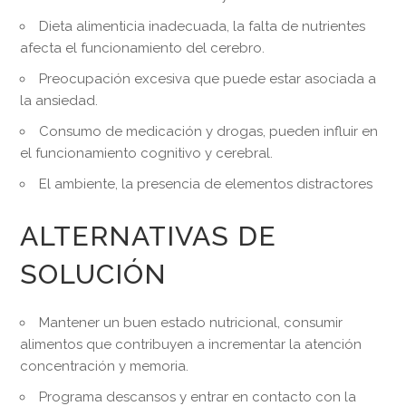
Dieta alimenticia inadecuada, la falta de nutrientes
afecta el funcionamiento del cerebro.
Preocupación excesiva que puede estar asociada a
la ansiedad.
Consumo de medicación y drogas, pueden influir en
el funcionamiento cognitivo y cerebral.
El ambiente, la presencia de elementos distractores
ALTERNATIVAS DE
SOLUCIÓN
Mantener un buen estado nutricional, consumir
alimentos que contribuyen a incrementar la atención
concentración y memoria.
Programa descansos y entrar en contacto con la