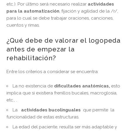
etc.). Por último será necesario realizar
actividades
para la automatización
, fijación y agilidad de la /r/,
para lo cual se debe trabajar oraciones, canciones,
cuentos y rimas.
¿Qué debe de valorar el logopeda
antes de empezar la
rehabilitación?
Entre los criterios a considerar se encuentra:
La no existencia de
dificultades anatómicas,
esto
implica que si existiera frenillos bucales, macroglosia,
etc., .
La
actividades bucolinguales
que permite la
funcionalidad de estas estructuras.
La edad del paciente, resulta ser más adaptable y