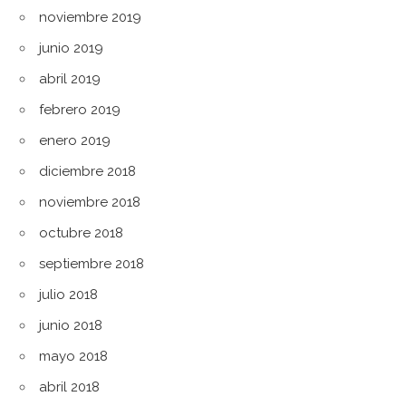
noviembre 2019
junio 2019
abril 2019
febrero 2019
enero 2019
diciembre 2018
noviembre 2018
octubre 2018
septiembre 2018
julio 2018
junio 2018
mayo 2018
abril 2018