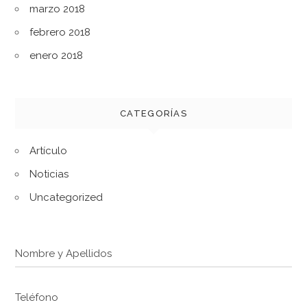
marzo 2018
febrero 2018
enero 2018
CATEGORÍAS
Artículo
Noticias
Uncategorized