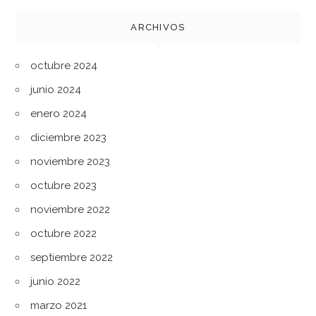
ARCHIVOS
octubre 2024
junio 2024
enero 2024
diciembre 2023
noviembre 2023
octubre 2023
noviembre 2022
octubre 2022
septiembre 2022
junio 2022
marzo 2021