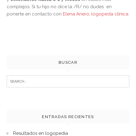
complejos. Si tu hijo no dice la /R/ no dudes en
ponerte en contacto con
Elena Anero, logopeda clínica
BUSCAR
Search
for:
ENTRADAS RECIENTES
Resultados en logopedia