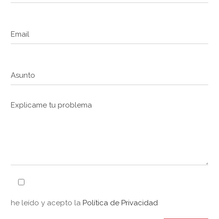
he leído y acepto la
Política de Privacidad