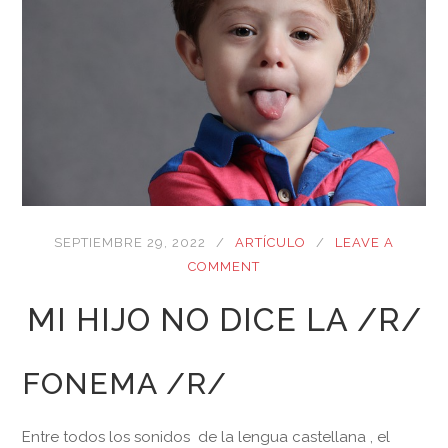
SEPTIEMBRE 29, 2022
ARTÍCULO
LEAVE A
COMMENT
MI HIJO NO DICE LA /R/
FONEMA /R/
Entre todos los sonidos de la lengua castellana , el