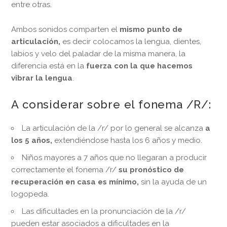
entre otras.
Ambos sonidos comparten el
mismo punto de
articulación,
es decir colocamos la lengua, dientes,
labios y velo del paladar de la misma manera, la
diferencia está en la
fuerza con la que hacemos
vibrar la lengua
.
A considerar sobre el fonema /R/:
La articulación de la /r/ por lo general se alcanza
a
los 5 años,
extendiéndose hasta los 6 años y medio.
Niños mayores a 7 años que no llegaran a producir
correctamente el fonema /r/
su pronóstico de
recuperación en casa es mínimo,
sin la ayuda de un
logopeda.
Las dificultades en la pronunciación de la /r/
pueden estar asociados a dificultades en la